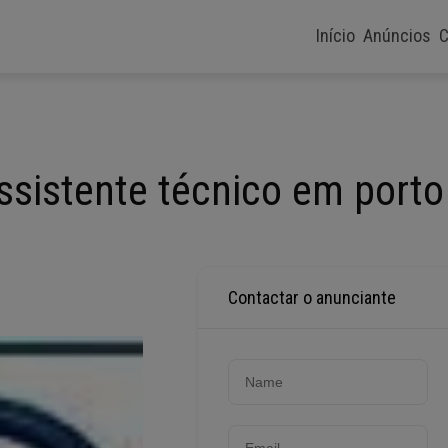
Início
Anúncios
C
ssistente técnico em porto
Contactar o anunciante