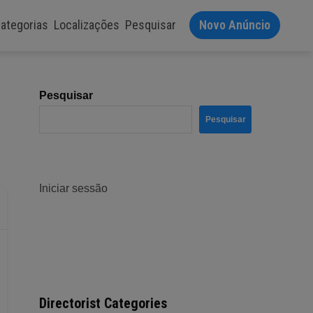
ategorias
Localizações
Pesquisar
Novo Anúncio
Pesquisar
Pesquisar
Iniciar sessão
Directorist Categories