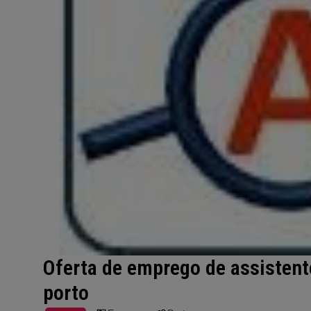
Oferta de emprego de assistent
porto