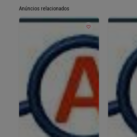
Anúncios relacionados