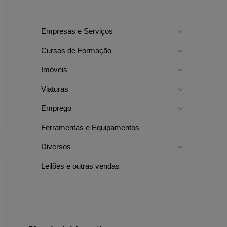
Empresas e Serviços
Cursos de Formação
Imóveis
Viaturas
Emprego
Ferramentas e Equipamentos
Diversos
Leilões e outras vendas