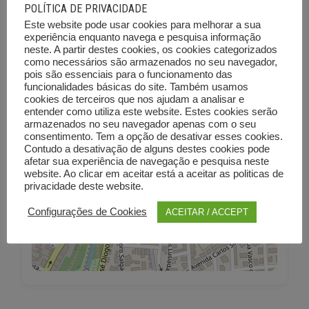
POLÍTICA DE PRIVACIDADE
Mapa
Este website pode usar cookies para melhorar a sua
experiência enquanto navega e pesquisa informação
neste. A partir destes cookies, os cookies categorizados
como necessários são armazenados no seu navegador,
+
pois são essenciais para o funcionamento das
−
funcionalidades básicas do site. Também usamos
cookies de terceiros que nos ajudam a analisar e
entender como utiliza este website. Estes cookies serão
armazenados no seu navegador apenas com o seu
consentimento. Tem a opção de desativar esses cookies.
Contudo a desativação de alguns destes cookies pode
afetar sua experiência de navegação e pesquisa neste
website. Ao clicar em aceitar está a aceitar as politicas de
privacidade deste website.
Configurações de Cookies
ACEITAR / ACCEPT