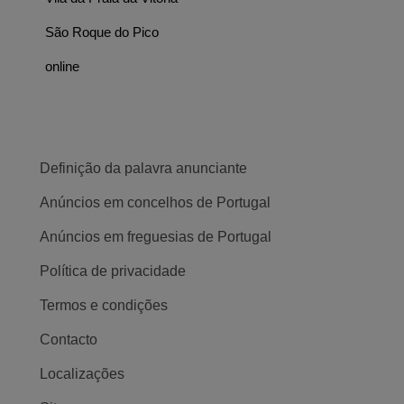
São Roque do Pico
online
Definição da palavra anunciante
Anúncios em concelhos de Portugal
Anúncios em freguesias de Portugal
Política de privacidade
Termos e condições
Contacto
Localizações