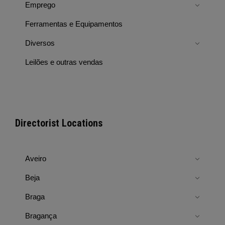
Emprego
Ferramentas e Equipamentos
Diversos
Leilões e outras vendas
Directorist Locations
Aveiro
Beja
Braga
Bragança