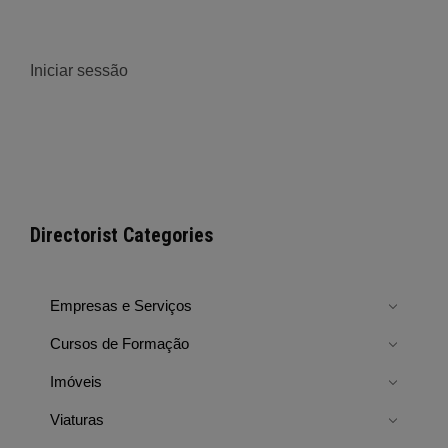
Iniciar sessão
Directorist Categories
Empresas e Serviços
Cursos de Formação
Imóveis
Viaturas