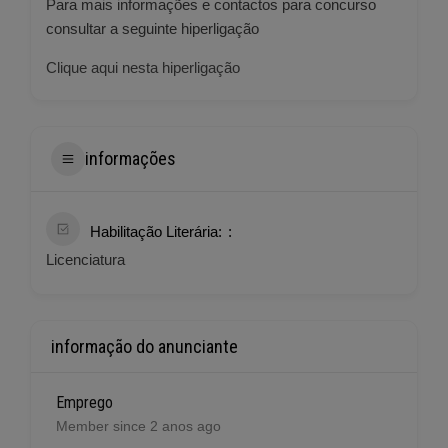
Para mais informações e contactos para concurso
consultar a seguinte hiperligação
Clique aqui nesta hiperligação
informações
Habilitação Literária:
Licenciatura
informação do anunciante
Emprego
Member since 2 anos ago