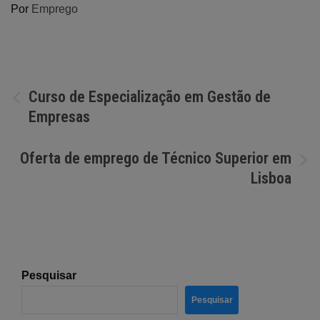
Por
Emprego
Navegação
Curso de Especialização em Gestão de
Empresas
de
artigos
Oferta de emprego de Técnico Superior em
Lisboa
Pesquisar
Pesquisar