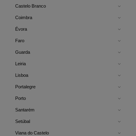
Castelo Branco
Coimbra
Évora
Faro
Guarda
Leiria
Lisboa
Portalegre
Porto
Santarém
Setúbal
Viana do Castelo