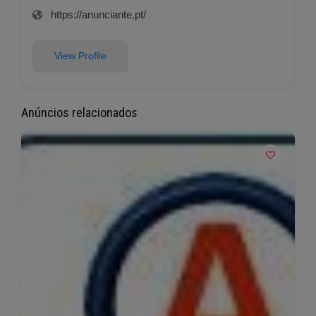
https://anunciante.pt/
View Profile
Anúncios relacionados