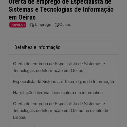
Oferta de emprego de Especialista de
Sistemas e Tecnologias de Informação
em Oeiras
Emprego
Oeiras
POPULAR
Detalhes e Informação
Oferta de emprego de Especialista de Sistemas e
Tecnologias de Informação em Oeiras
Especialista de Sistemas e Tecnologias de Informação
Habilitação Literária: Licenciatura em informática
Oferta de emprego de Especialista de Sistemas e
Tecnologias de Informação em Oeiras no distrito de
Lisboa.