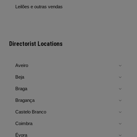
Leilões e outras vendas
Directorist Locations
Aveiro
Beja
Braga
Bragança
Castelo Branco
Coimbra
Évora