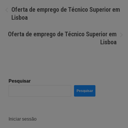
Navegação
Oferta de emprego de Técnico Superior em
Lisboa
de
artigos
Oferta de emprego de Técnico Superior em
Lisboa
Pesquisar
Pesquisar
Iniciar sessão