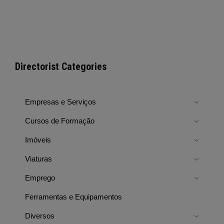
Directorist Categories
Empresas e Serviços
Cursos de Formação
Imóveis
Viaturas
Emprego
Ferramentas e Equipamentos
Diversos