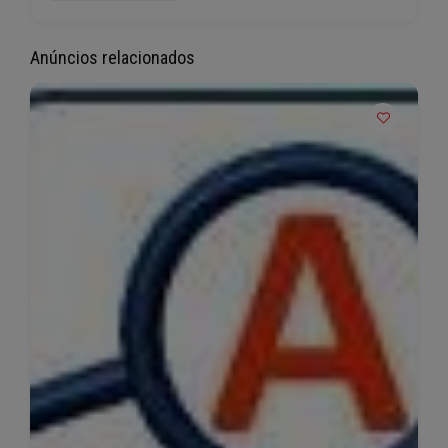
Anúncios relacionados