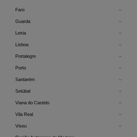
Faro
Guarda
Leiria
Lisboa
Portalegre
Porto
Santarém
Setúbal
Viana do Castelo
Vila Real
Viseu