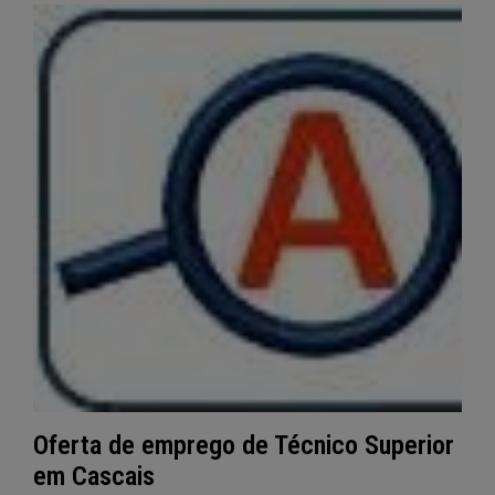
Oferta de emprego de Técnico Superior
em Cascais