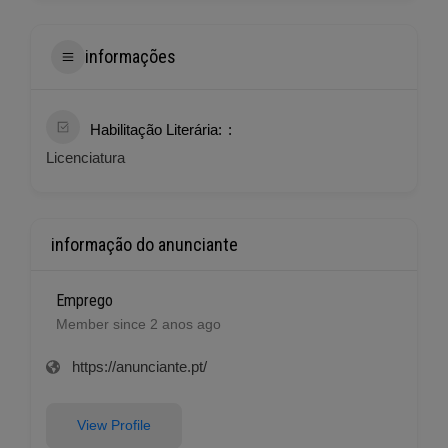
informações
Habilitação Literária:
Licenciatura
informação do anunciante
Emprego
Member since 2 anos ago
https://anunciante.pt/
View Profile