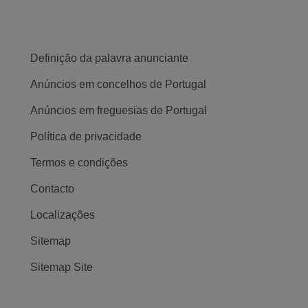
Definição da palavra anunciante
Anúncios em concelhos de Portugal
Anúncios em freguesias de Portugal
Política de privacidade
Termos e condições
Contacto
Localizações
Sitemap
Sitemap Site