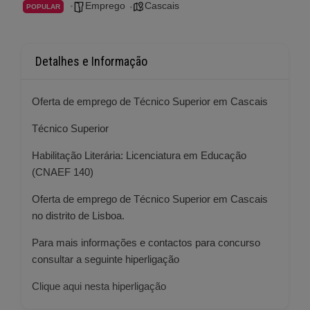
Emprego
Cascais
POPULAR
Detalhes e Informação
Oferta de emprego de Técnico Superior em Cascais
Técnico Superior
Habilitação Literária: Licenciatura em Educação
(CNAEF 140)
Oferta de emprego de Técnico Superior em Cascais
no distrito de Lisboa.
Para mais informações e contactos para concurso
consultar a seguinte hiperligação
Clique aqui nesta hiperligação