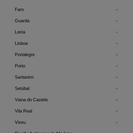
Faro
Guarda
Leiria
Lisboa
Portalegre
Porto
Santarém
Setúbal
Viana do Castelo
Vila Real
Viseu