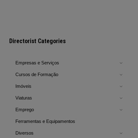
Directorist Categories
Empresas e Serviços
Cursos de Formação
Imóveis
Viaturas
Emprego
Ferramentas e Equipamentos
Diversos