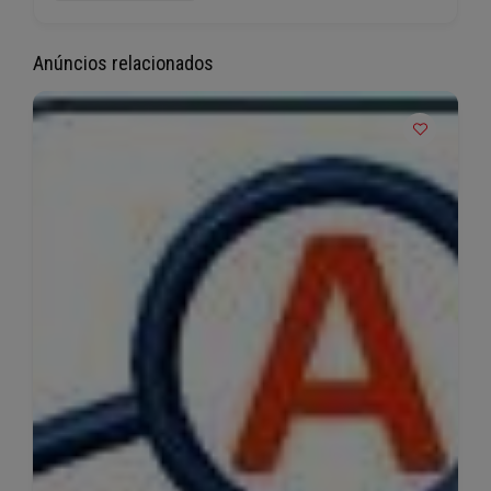
Anúncios relacionados