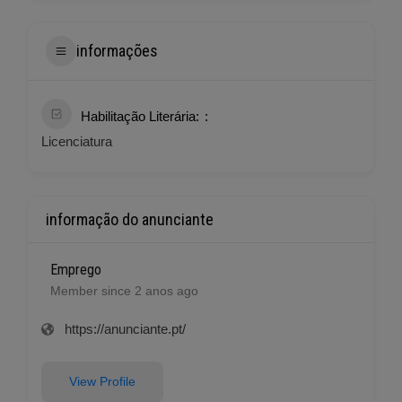
informações
Habilitação Literária:
Licenciatura
informação do anunciante
Emprego
Member since 2 anos ago
https://anunciante.pt/
View Profile