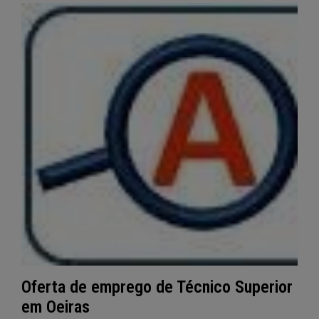
Oferta de emprego de Técnico Superior
em Oeiras