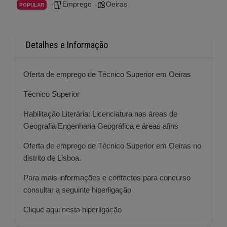
Emprego
Oeiras
POPULAR
Detalhes e Informação
Oferta de emprego de Técnico Superior em Oeiras
Técnico Superior
Habilitação Literária: Licenciatura nas áreas de
Geografia Engenharia Geográfica e áreas afins
Oferta de emprego de Técnico Superior em Oeiras no
distrito de Lisboa.
Para mais informações e contactos para concurso
consultar a seguinte hiperligação
Clique aqui nesta hiperligação