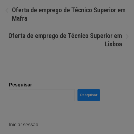
Navegação
Oferta de emprego de Técnico Superior em
Mafra
de
artigos
Oferta de emprego de Técnico Superior em
Lisboa
Pesquisar
Pesquisar
Iniciar sessão