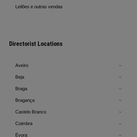
Leilões e outras vendas
Directorist Locations
Aveiro
Beja
Braga
Bragança
Castelo Branco
Coimbra
Évora