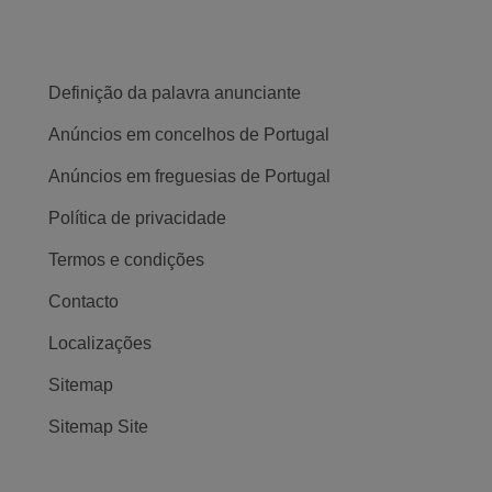
Definição da palavra anunciante
Anúncios em concelhos de Portugal
Anúncios em freguesias de Portugal
Política de privacidade
Termos e condições
Contacto
Localizações
Sitemap
Sitemap Site