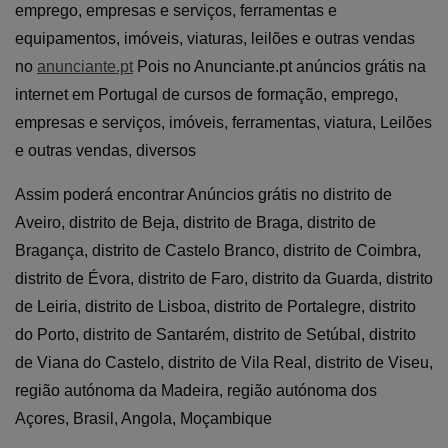
emprego, empresas e serviços, ferramentas e
equipamentos, imóveis, viaturas, leilões e outras vendas
no
anunciante.pt
Pois no Anunciante.pt anúncios grátis na
internet em Portugal de cursos de formação, emprego,
empresas e serviços, imóveis, ferramentas, viatura, Leilões
e outras vendas, diversos
Assim poderá encontrar Anúncios grátis no distrito de
Aveiro, distrito de Beja, distrito de Braga, distrito de
Bragança, distrito de Castelo Branco, distrito de Coimbra,
distrito de Évora, distrito de Faro, distrito da Guarda, distrito
de Leiria, distrito de Lisboa, distrito de Portalegre, distrito
do Porto, distrito de Santarém, distrito de Setúbal, distrito
de Viana do Castelo, distrito de Vila Real, distrito de Viseu,
região autónoma da Madeira, região autónoma dos
Açores, Brasil, Angola, Moçambique