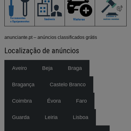
anunciante.pt – anúncios classificados grátis
Localização de anúncios
Aveiro
Beja
Braga
Bragança
Castelo Branco
Coimbra
Évora
Faro
Guarda
Leiria
Lisboa