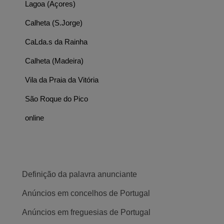
Lagoa (Açores)
Calheta (S.Jorge)
CaLda.s da Rainha
Calheta (Madeira)
Vila da Praia da Vitória
São Roque do Pico
online
Definição da palavra anunciante
Anúncios em concelhos de Portugal
Anúncios em freguesias de Portugal