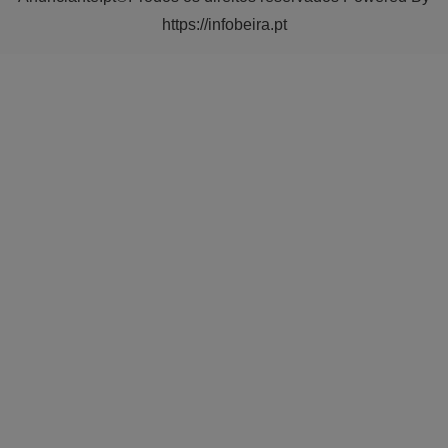
https://infobeira.pt