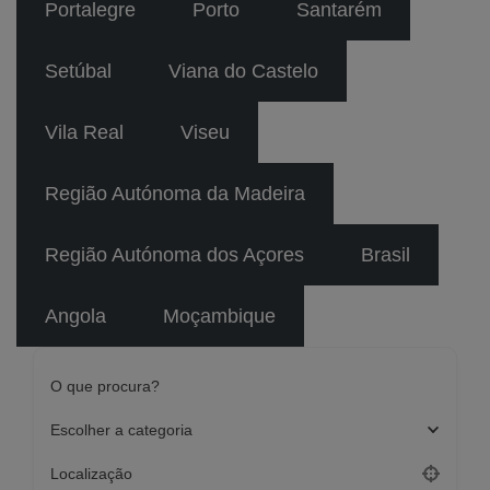
Portalegre
Porto
Santarém
Setúbal
Viana do Castelo
Vila Real
Viseu
Região Autónoma da Madeira
Região Autónoma dos Açores
Brasil
Angola
Moçambique
O que procura?
Escolher a categoria
Localização