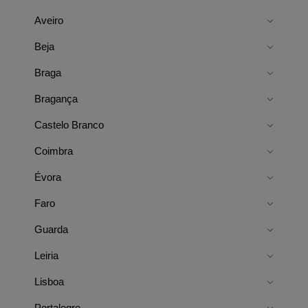
Aveiro
Beja
Braga
Bragança
Castelo Branco
Coimbra
Évora
Faro
Guarda
Leiria
Lisboa
Portalegre