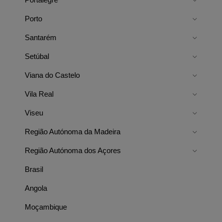
Porto
Santarém
Setúbal
Viana do Castelo
Vila Real
Viseu
Região Autónoma da Madeira
Região Autónoma dos Açores
Brasil
Angola
Moçambique