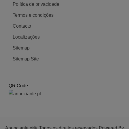
Política de privacidade
Termos e condições
Contacto
Localizações
Sitemap
Sitemap Site
QR Code
Anunciante.pt®. Todos os direitos reservados Powered By