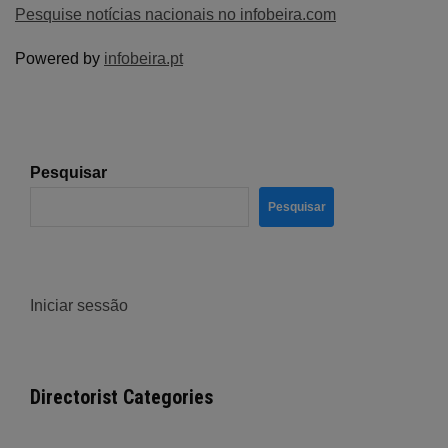
Pesquise notícias nacionais no infobeira.com
Powered by
infobeira.pt
Pesquisar
Pesquisar
Iniciar sessão
Directorist Categories