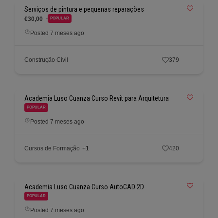
Serviços de pintura e pequenas reparações
€30,00
POPULAR
Posted 7 meses ago
Construção Civil
379
Academia Luso Cuanza Curso Revit para Arquitetura
POPULAR
Posted 7 meses ago
Cursos de Formação
+1
420
Academia Luso Cuanza Curso AutoCAD 2D
POPULAR
Posted 7 meses ago