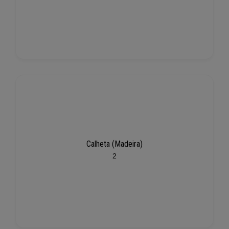
Calheta (Madeira)
2