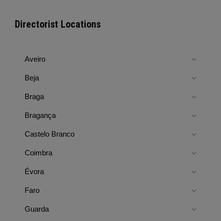
Directorist Locations
Aveiro
Beja
Braga
Bragança
Castelo Branco
Coimbra
Évora
Faro
Guarda