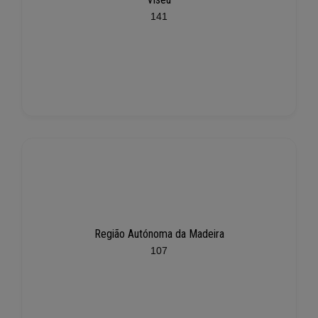
141
Região Autónoma da Madeira
107