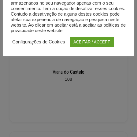
armazenados no seu navegador apenas com o seu
consentimento. Tem a opção de desativar esses cookies.
Contudo a desativação de alguns destes cookies pode
afetar sua experiência de navegação e pesquisa neste
website. Ao clicar em aceitar está a aceitar as politicas de
privacidade deste website.
Configurações de Cookies
ACEITAR / ACCEPT
Viana do Castelo
108