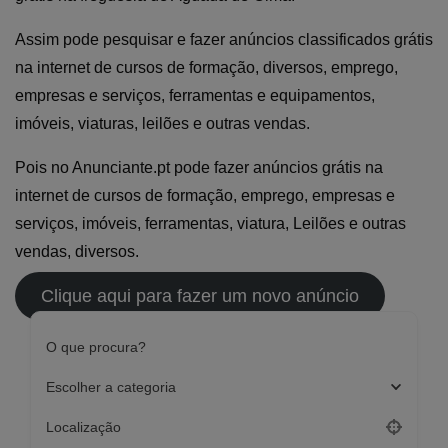
Assim pode pesquisar e fazer anúncios classificados grátis
na internet de cursos de formação, diversos, emprego,
empresas e serviços, ferramentas e equipamentos,
imóveis, viaturas, leilões e outras vendas.
Pois no Anunciante.pt pode fazer anúncios grátis na
internet de cursos de formação, emprego, empresas e
serviços, imóveis, ferramentas, viatura, Leilões e outras
vendas, diversos.
Clique aqui para fazer um novo anúncio
O que procura?
Escolher a categoria
Localização