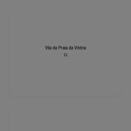
Vila da Praia da Vitória
11