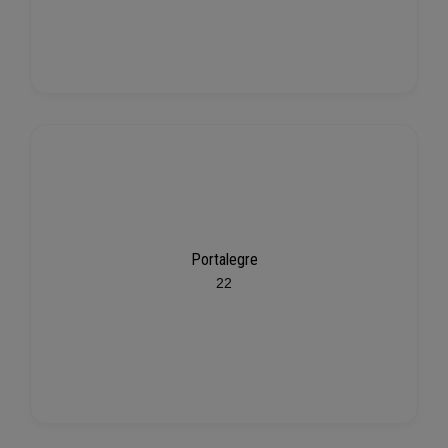
Portalegre
22