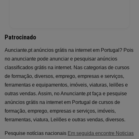
Patrocinado
Aunciante.pt anúncios grátis na internet em Portugal? Pois
no anunciante pode anunciar e pesquisar anúncios
classificados grátis na internet. Nas categorias de cursos
de formação, diversos, emprego, empresas e serviços,
ferramentas e equipamentos, imóveis, viaturas, leilões e
outras vendas. Assim, no Anunciante.pt faça e pesquise
anúncios grátis na internet em Portugal de cursos de
formação, emprego, empresas e serviços, imóveis,
ferramentas, viatura, Leilões e outras vendas, diversos.
Pesquise notícias nacionais
Em seguida encontre Noticias