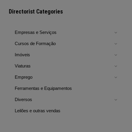
Directorist Categories
Empresas e Serviços
Cursos de Formação
Imóveis
Viaturas
Emprego
Ferramentas e Equipamentos
Diversos
Leilões e outras vendas