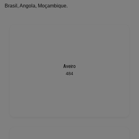
Brasil, Angola, Moçambique.
Aveiro
484