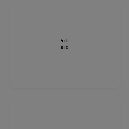
Porto
996