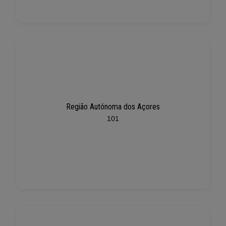
Região Autónoma dos Açores
101