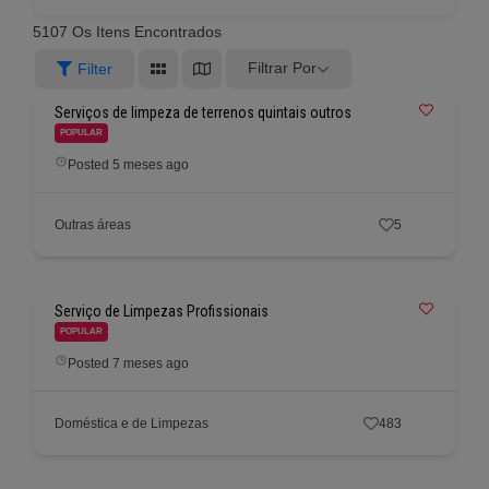
5107
Os Itens Encontrados
Filtrar Por
Filter
Serviços de limpeza de terrenos quintais outros
POPULAR
Posted 5 meses ago
Outras áreas
5
Serviço de Limpezas Profissionais
POPULAR
Posted 7 meses ago
Doméstica e de Limpezas
483