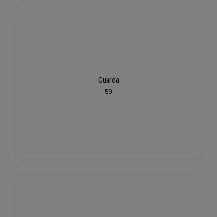
Guarda
59