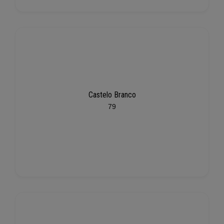
Castelo Branco
79