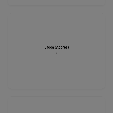
Lagoa (Açores)
7