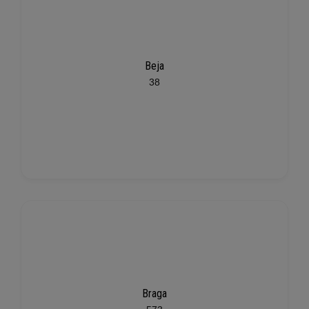
Beja
38
Braga