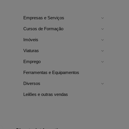
Empresas e Serviços
Cursos de Formação
Imóveis
Viaturas
Emprego
Ferramentas e Equipamentos
Diversos
Leilões e outras vendas