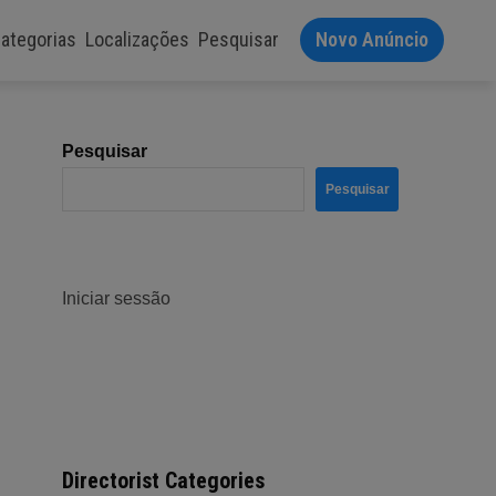
ategorias
Localizações
Pesquisar
Novo Anúncio
Pesquisar
Pesquisar
Iniciar sessão
Directorist Categories