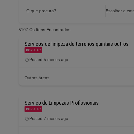
O que procura?
Escolher a cat
5107
Os Itens Encontrados
Serviços de limpeza de terrenos quintais outros
POPULAR
Posted 5 meses ago
Outras áreas
Serviço de Limpezas Profissionais
POPULAR
Posted 7 meses ago