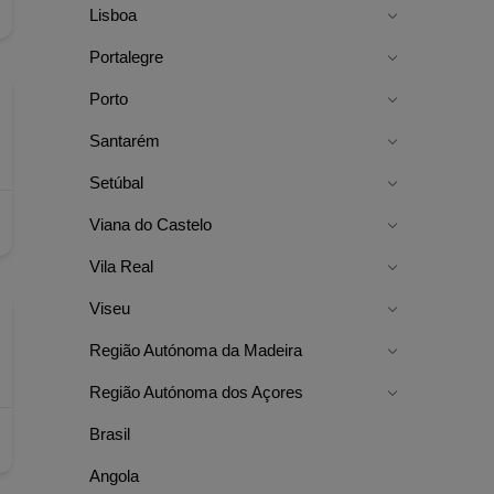
Lisboa
Portalegre
Porto
Santarém
Setúbal
Viana do Castelo
Vila Real
Viseu
Região Autónoma da Madeira
Região Autónoma dos Açores
Brasil
Angola