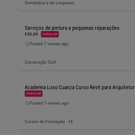
Doméstica e de Limpezas
Serviços de pintura e pequenas reparações
€30,00
POPULAR
Posted 7 meses ago
Construção Civil
Academia Luso Cuanza Curso Revit para Arquitetur
POPULAR
Posted 7 meses ago
Cursos de Formação
+1