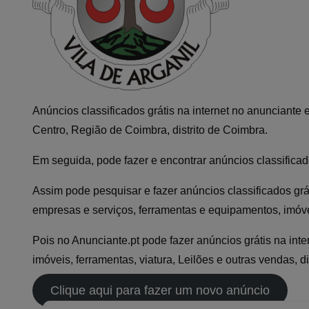
Anúncios classificados grátis na internet no anunciante
Centro, Região de Coimbra, distrito de Coimbra.
Em seguida, pode fazer e encontrar anúncios classificad
Assim pode pesquisar e fazer anúncios classificados grá
empresas e serviços, ferramentas e equipamentos, imóvei
Pois no Anunciante.pt pode fazer anúncios grátis na int
imóveis, ferramentas, viatura, Leilões e outras vendas, d
Clique aqui para fazer um novo anúncio