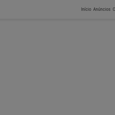
Início
Anúncios
C