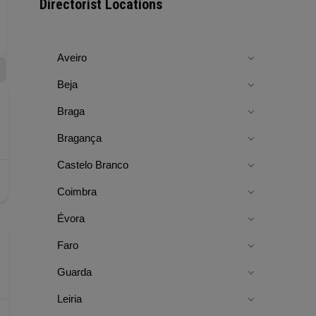
Directorist Locations
Aveiro
Beja
Braga
Bragança
Castelo Branco
Coimbra
Évora
Faro
Guarda
Leiria