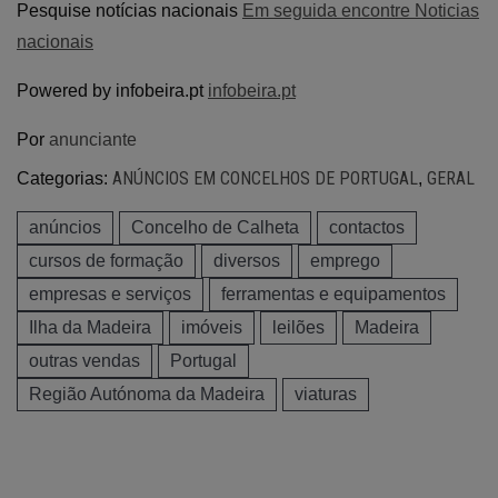
Pesquise notícias nacionais
Em seguida encontre Noticias
nacionais
Powered by infobeira.pt
infobeira.pt
Por
anunciante
ANÚNCIOS EM CONCELHOS DE PORTUGAL
GERAL
Categorias:
,
anúncios
Concelho de Calheta
contactos
cursos de formação
diversos
emprego
empresas e serviços
ferramentas e equipamentos
Ilha da Madeira
imóveis
leilões
Madeira
outras vendas
Portugal
Região Autónoma da Madeira
viaturas