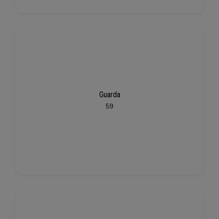
Guarda
59