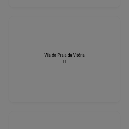
Vila da Praia da Vitória
11