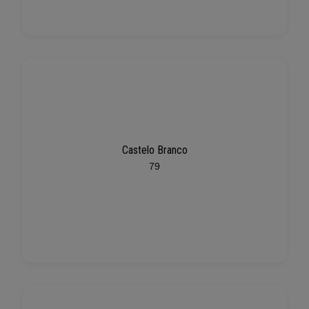
Castelo Branco
79