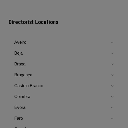
Directorist Locations
Aveiro
Beja
Braga
Bragança
Castelo Branco
Coimbra
Évora
Faro