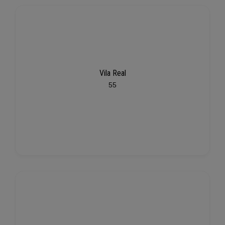
Vila Real
55