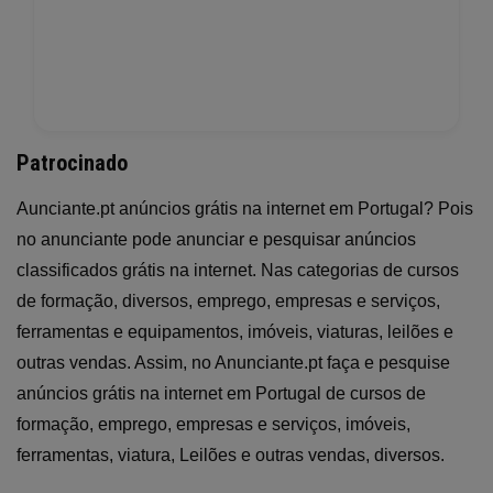
Patrocinado
Aunciante.pt anúncios grátis na internet em Portugal? Pois
no anunciante pode anunciar e pesquisar anúncios
classificados grátis na internet. Nas categorias de cursos
de formação, diversos, emprego, empresas e serviços,
ferramentas e equipamentos, imóveis, viaturas, leilões e
outras vendas. Assim, no Anunciante.pt faça e pesquise
anúncios grátis na internet em Portugal de cursos de
formação, emprego, empresas e serviços, imóveis,
ferramentas, viatura, Leilões e outras vendas, diversos.