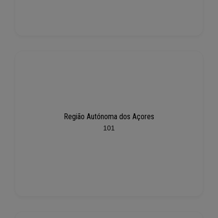
Região Autónoma dos Açores
101