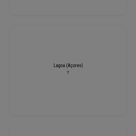
Lagoa (Açores)
7