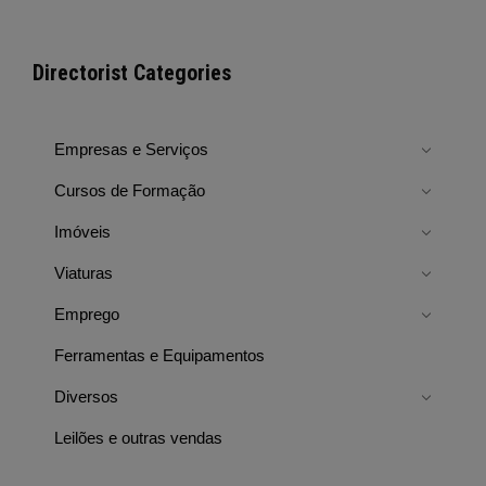
Directorist Categories
Empresas e Serviços
Cursos de Formação
Imóveis
Viaturas
Emprego
Ferramentas e Equipamentos
Diversos
Leilões e outras vendas