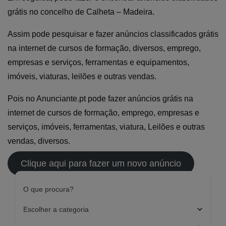
grátis no concelho de Calheta – Madeira.
Assim pode pesquisar e fazer anúncios classificados grátis
na internet de cursos de formação, diversos, emprego,
empresas e serviços, ferramentas e equipamentos,
imóveis, viaturas, leilões e outras vendas.
Pois no Anunciante.pt pode fazer anúncios grátis na
internet de cursos de formação, emprego, empresas e
serviços, imóveis, ferramentas, viatura, Leilões e outras
vendas, diversos.
Clique aqui para fazer um novo anúncio
O que procura?
Escolher a categoria