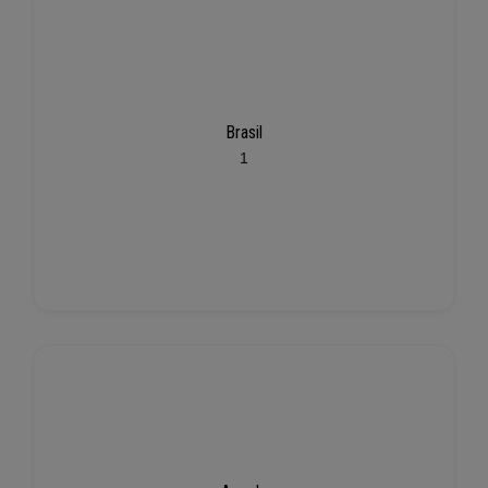
Brasil
1