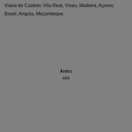
Viana do Castelo, Vila Real, Viseu, Madeira, Açores,
Brasil, Angola, Moçambique.
Aveiro
484