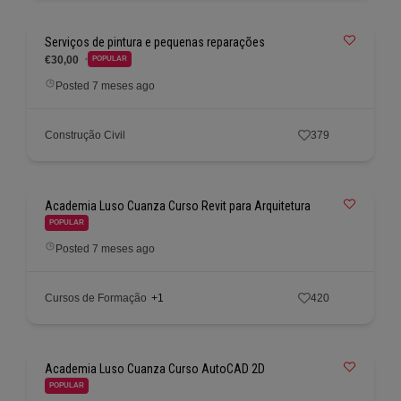
Serviços de pintura e pequenas reparações
€30,00
POPULAR
Posted 7 meses ago
Construção Civil
379
Academia Luso Cuanza Curso Revit para Arquitetura
POPULAR
Posted 7 meses ago
Cursos de Formação
+1
420
Academia Luso Cuanza Curso AutoCAD 2D
POPULAR