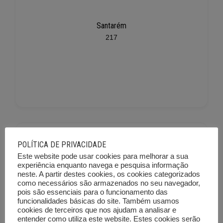
Santarém
217
POLÍTICA DE PRIVACIDADE
Este website pode usar cookies para melhorar a sua
experiência enquanto navega e pesquisa informação
neste. A partir destes cookies, os cookies categorizados
como necessários são armazenados no seu navegador,
Setúbal
pois são essenciais para o funcionamento das
funcionalidades básicas do site. Também usamos
225
cookies de terceiros que nos ajudam a analisar e
entender como utiliza este website. Estes cookies serão