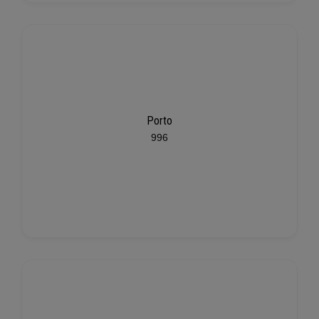
Porto
996