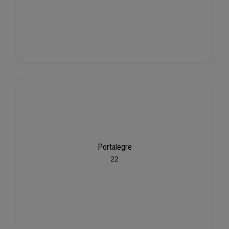
Portalegre
22