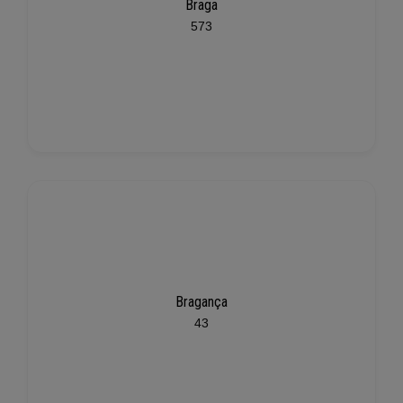
Braga
573
Bragança
43