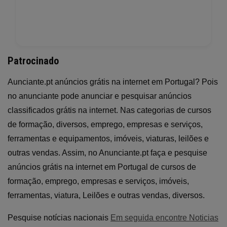
Patrocinado
Aunciante.pt anúncios grátis na internet em Portugal? Pois
no anunciante pode anunciar e pesquisar anúncios
classificados grátis na internet. Nas categorias de cursos
de formação, diversos, emprego, empresas e serviços,
ferramentas e equipamentos, imóveis, viaturas, leilões e
outras vendas. Assim, no Anunciante.pt faça e pesquise
anúncios grátis na internet em Portugal de cursos de
formação, emprego, empresas e serviços, imóveis,
ferramentas, viatura, Leilões e outras vendas, diversos.
Pesquise notícias nacionais
Em seguida encontre Noticias