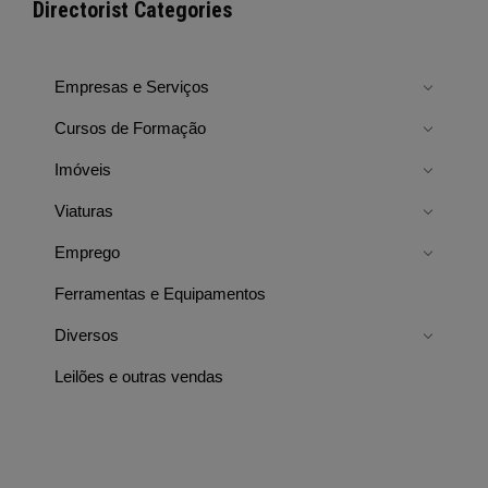
Directorist Categories
Empresas e Serviços
Cursos de Formação
Imóveis
Viaturas
Emprego
Ferramentas e Equipamentos
Diversos
Leilões e outras vendas