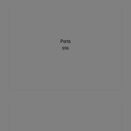
Porto
996