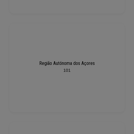
Região Autónoma dos Açores
101