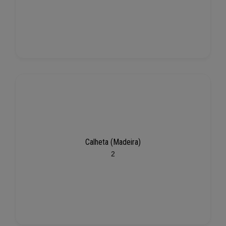
Calheta (Madeira)
2