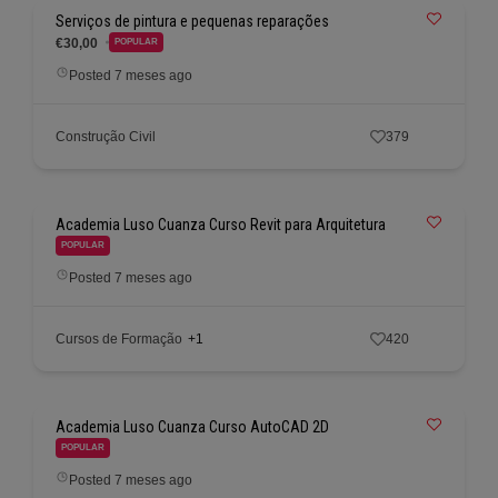
Serviços de pintura e pequenas reparações
€30,00
POPULAR
Posted 7 meses ago
Construção Civil
379
Academia Luso Cuanza Curso Revit para Arquitetura
POPULAR
Posted 7 meses ago
Cursos de Formação
+1
420
Academia Luso Cuanza Curso AutoCAD 2D
POPULAR
Posted 7 meses ago