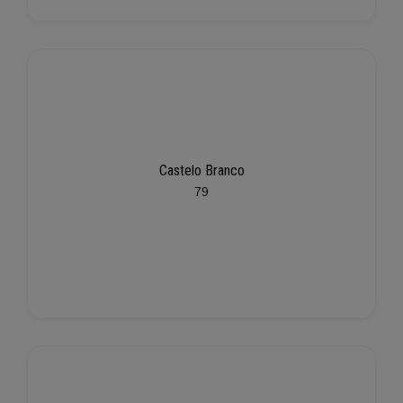
Castelo Branco
79