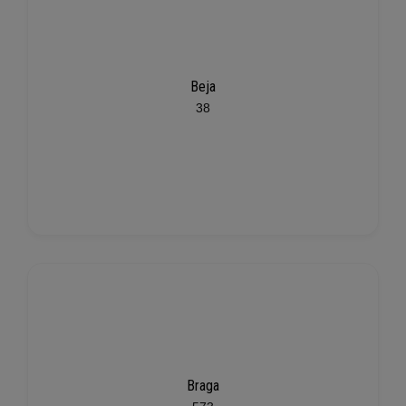
Beja
38
Braga