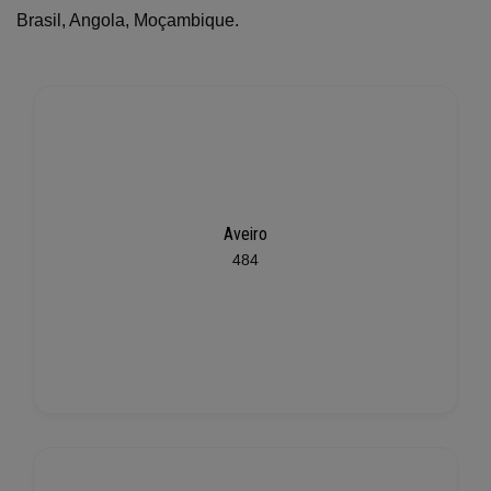
Brasil, Angola, Moçambique.
Aveiro
484