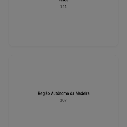
141
Região Autónoma da Madeira
107