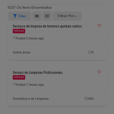
5107
Os Itens Encontrados
Filtrar Por
Filter
Serviços de limpeza de terrenos quintais outros
POPULAR
Posted 5 meses ago
Outras áreas
5
Serviço de Limpezas Profissionais
POPULAR
Posted 7 meses ago
Doméstica e de Limpezas
483