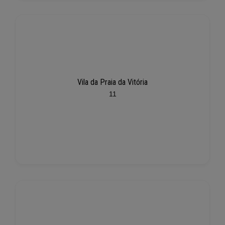
Vila da Praia da Vitória
11