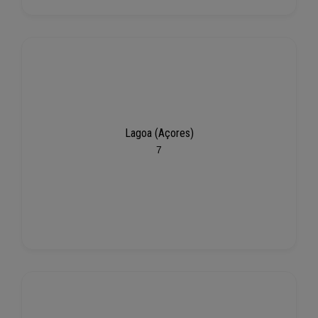
Lagoa (Açores)
7