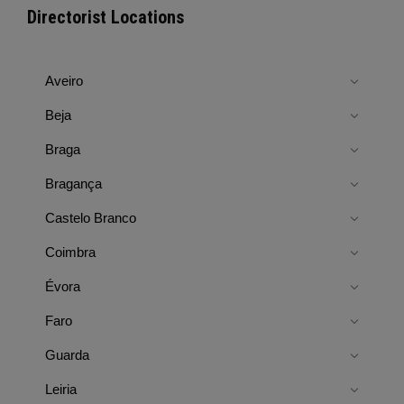
Directorist Locations
Aveiro
Beja
Braga
Bragança
Castelo Branco
Coimbra
Évora
Faro
Guarda
Leiria