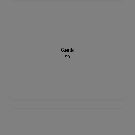
Guarda
59