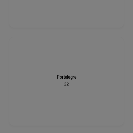
Portalegre
22