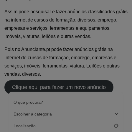
Assim pode pesquisar e fazer anúncios classificados grátis
na internet de cursos de formação, diversos, emprego,
empresas e serviços, ferramentas e equipamentos,
imóveis, viaturas, leilões e outras vendas.
Pois no Anunciante.pt pode fazer anúncios grátis na
internet de cursos de formação, emprego, empresas e
serviços, imóveis, ferramentas, viatura, Leilões e outras
vendas, diversos.
Clique aqui para fazer um novo anúncio
O que procura?
Escolher a categoria
Localização