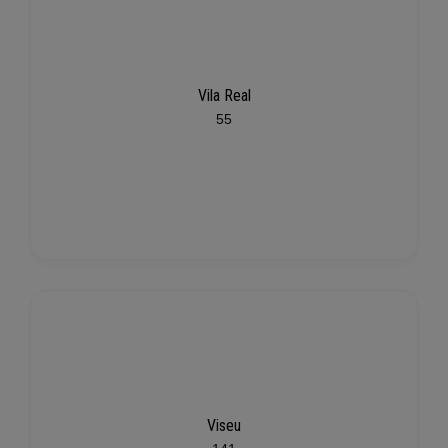
Vila Real
55
Viseu