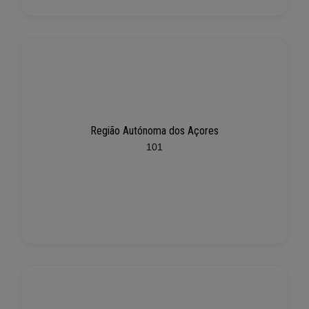
Região Autónoma dos Açores
101