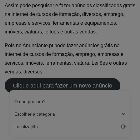
Assim pode pesquisar e fazer anúncios classificados grátis
na internet de cursos de formação, diversos, emprego,
empresas e serviços, ferramentas e equipamentos,
imóveis, viaturas, leilões e outras vendas.
Pois no Anunciante.pt pode fazer anúncios grátis na
internet de cursos de formação, emprego, empresas e
serviços, imóveis, ferramentas, viatura, Leilões e outras
vendas, diversos.
Clique aqui para fazer um novo anúncio
O que procura?
Escolher a categoria
Localização