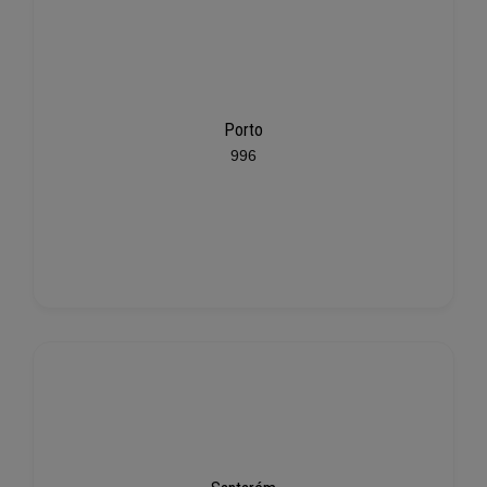
Porto
996