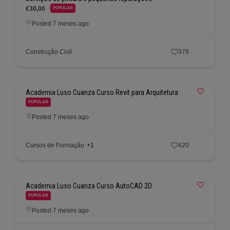
€30,00
POPULAR
Posted 7 meses ago
Construção Civil
379
Academia Luso Cuanza Curso Revit para Arquitetura
POPULAR
Posted 7 meses ago
Cursos de Formação
+1
420
Academia Luso Cuanza Curso AutoCAD 2D
POPULAR
Posted 7 meses ago