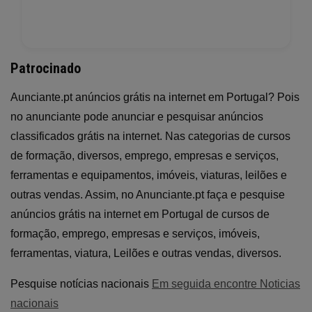
Patrocinado
Aunciante.pt anúncios grátis na internet em Portugal? Pois
no anunciante pode anunciar e pesquisar anúncios
classificados grátis na internet. Nas categorias de cursos
de formação, diversos, emprego, empresas e serviços,
ferramentas e equipamentos, imóveis, viaturas, leilões e
outras vendas. Assim, no Anunciante.pt faça e pesquise
anúncios grátis na internet em Portugal de cursos de
formação, emprego, empresas e serviços, imóveis,
ferramentas, viatura, Leilões e outras vendas, diversos.
Pesquise notícias nacionais
Em seguida encontre Noticias
nacionais