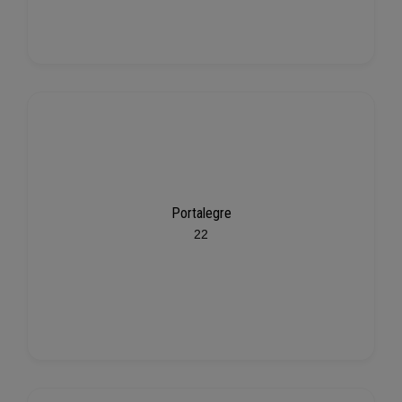
Portalegre
22