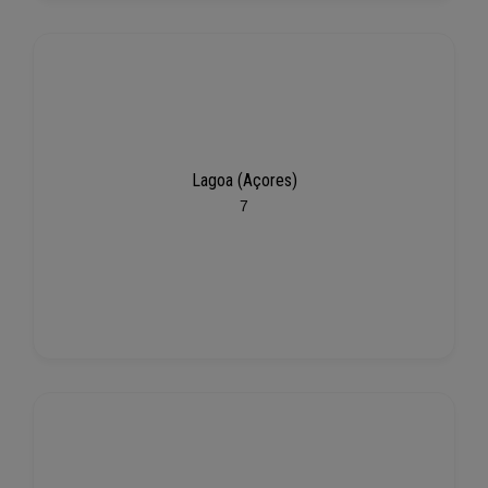
Lagoa (Açores)
7