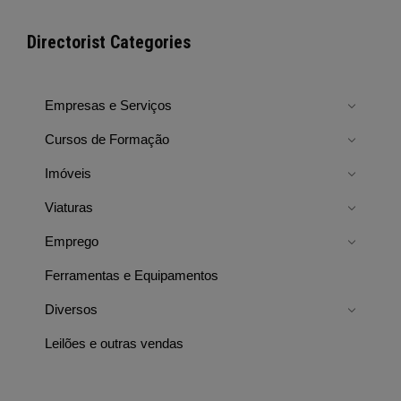
Directorist Categories
Empresas e Serviços
Cursos de Formação
Imóveis
Viaturas
Emprego
Ferramentas e Equipamentos
Diversos
Leilões e outras vendas