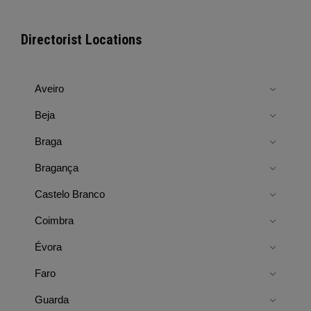
Directorist Locations
Aveiro
Beja
Braga
Bragança
Castelo Branco
Coimbra
Évora
Faro
Guarda