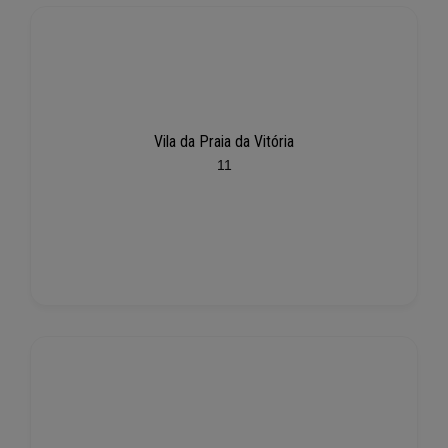
Vila da Praia da Vitória
11