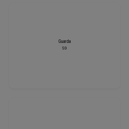
Guarda
59