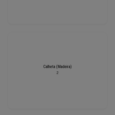
Calheta (Madeira)
2