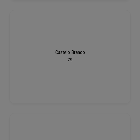
Castelo Branco
79