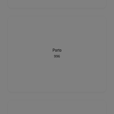
Porto
996