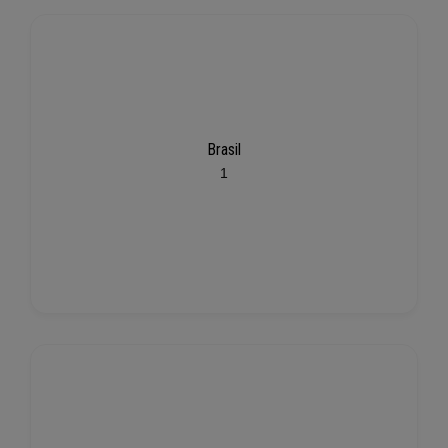
Brasil
1