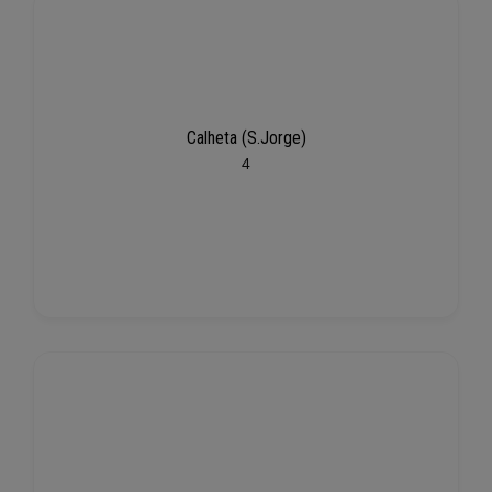
Calheta (S.Jorge)
4