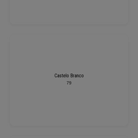
Castelo Branco
79