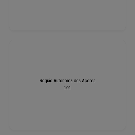
Região Autónoma dos Açores
101