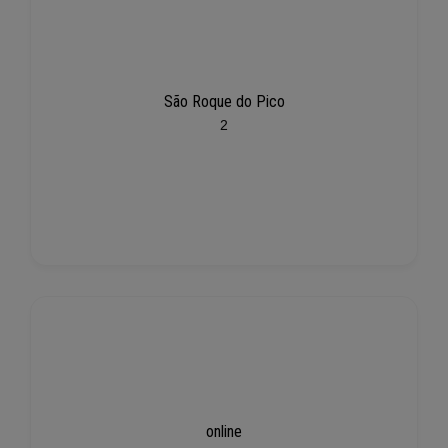
São Roque do Pico
2
online