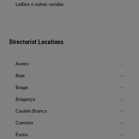
Leilões e outras vendas
Directorist Locations
Aveiro
Beja
Braga
Bragança
Castelo Branco
Coimbra
Évora