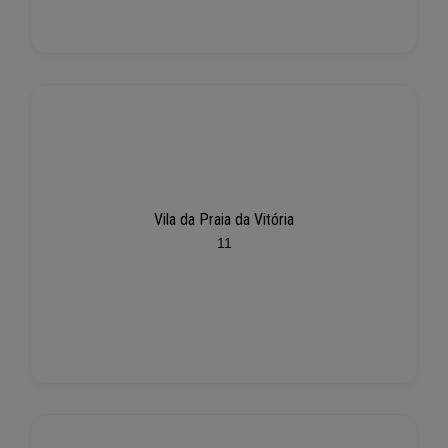
Vila da Praia da Vitória
11