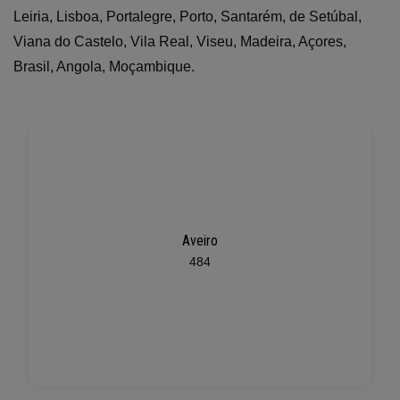
Leiria, Lisboa, Portalegre, Porto, Santarém, de Setúbal,
Viana do Castelo, Vila Real, Viseu, Madeira, Açores,
Brasil, Angola, Moçambique.
Aveiro
484