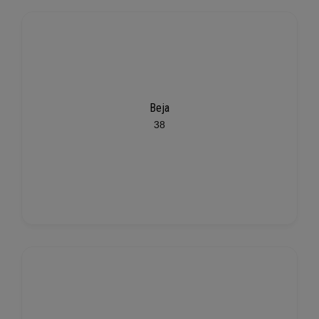
Beja
38