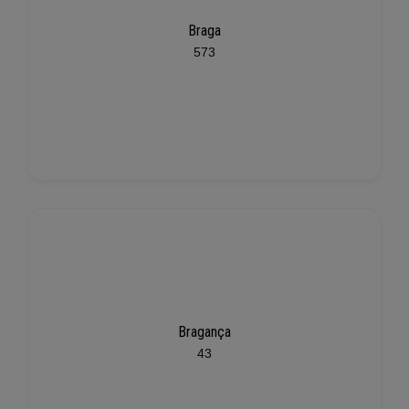
Braga
573
Bragança
43