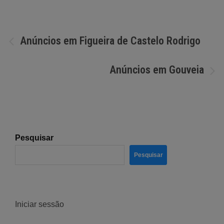
Navegação
Anúncios em Figueira de Castelo Rodrigo
de
Anúncios em Gouveia
artigos
Pesquisar
Pesquisar
Iniciar sessão