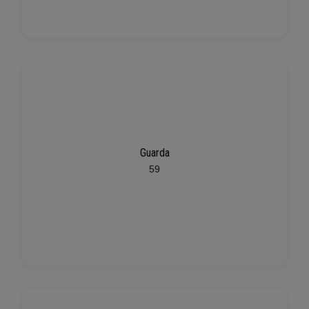
Guarda
59