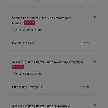
Serviços de pintura e pequenas reparações
€30,00
POPULAR
Posted 7 meses ago
Construção Civil
379
Academia Luso Cuanza Curso Revit para Arquitetura
POPULAR
Posted 7 meses ago
Cursos de Formação
+1
420
Academia Luso Cuanza Curso AutoCAD 2D