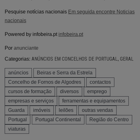
Pesquise notícias nacionais
Em seguida encontre Noticias
nacionais
Powered by infobeira.pt
infobeira.pt
Por
anunciante
ANÚNCIOS EM CONCELHOS DE PORTUGAL
GERAL
Categorias:
,
anúncios
Beiras e Serra da Estrela
Concelho de Fornos de Algodres
contactos
cursos de formação
diversos
emprego
empresas e serviços
ferramentas e equipamentos
Guarda
imóveis
leilões
outras vendas
Portugal
Portugal Continental
Região do Centro
viaturas