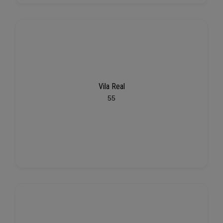
Vila Real
55