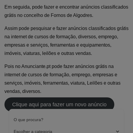
Em seguida, pode fazer e encontrar anúncios classificados
grátis no concelho de Fornos de Algodres.
Assim pode pesquisar e fazer anúncios classificados grátis
na internet de cursos de formação, diversos, emprego,
empresas e serviços, ferramentas e equipamentos,
imóveis, viaturas, leilões e outras vendas.
Pois no Anunciante.pt pode fazer anúncios grátis na
internet de cursos de formação, emprego, empresas e
serviços, imóveis, ferramentas, viatura, Leilões e outras
vendas, diversos.
Clique aqui para fazer um novo anúncio
O que procura?
Escolher a categoria