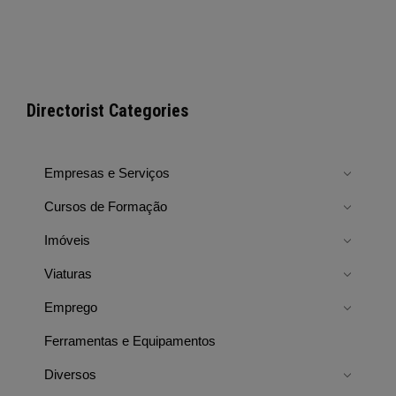
Directorist Categories
Empresas e Serviços
Cursos de Formação
Imóveis
Viaturas
Emprego
Ferramentas e Equipamentos
Diversos