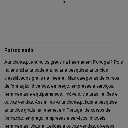
4
Patrocinado
Aunciante.pt anúncios grátis na internet em Portugal? Pois
no anunciante pode anunciar e pesquisar anúncios
classificados grátis na internet. Nas categorias de cursos
de formação, diversos, emprego, empresas e serviços,
ferramentas e equipamentos, imóveis, viaturas, leilões e
outras vendas. Assim, no Anunciante.pt faça e pesquise
anúncios grátis na internet em Portugal de cursos de
formação, emprego, empresas e serviços, imóveis,
ferramentas, viatura, Leilões e outras vendas, diversos.