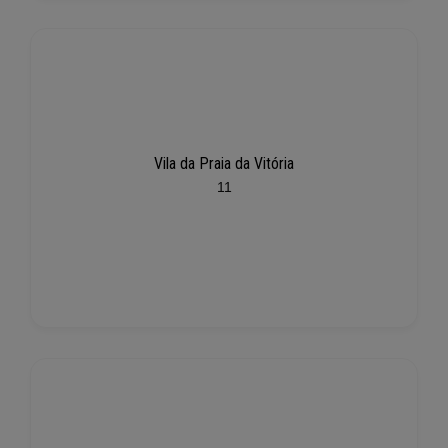
Vila da Praia da Vitória
11