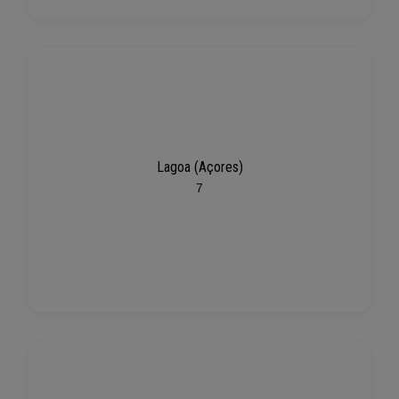
Lagoa (Açores)
7