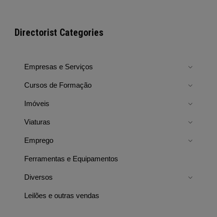
Directorist Categories
Empresas e Serviços
Cursos de Formação
Imóveis
Viaturas
Emprego
Ferramentas e Equipamentos
Diversos
Leilões e outras vendas