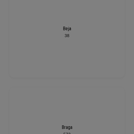
Beja
38
Braga