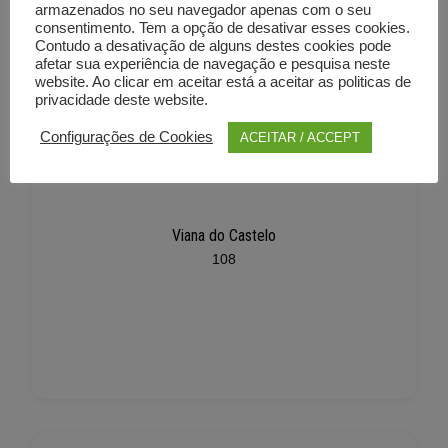
armazenados no seu navegador apenas com o seu
consentimento. Tem a opção de desativar esses cookies.
Contudo a desativação de alguns destes cookies pode
afetar sua experiência de navegação e pesquisa neste
website. Ao clicar em aceitar está a aceitar as politicas de
privacidade deste website.
Configurações de Cookies
ACEITAR / ACCEPT
Viana do Castelo
108