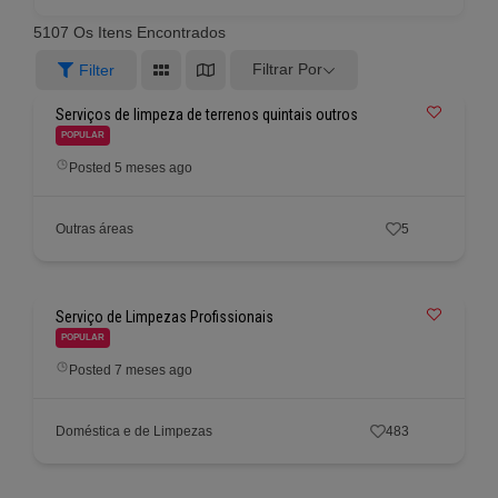
5107
Os Itens Encontrados
Filtrar Por
Filter
Serviços de limpeza de terrenos quintais outros
POPULAR
Posted 5 meses ago
Outras áreas
5
Serviço de Limpezas Profissionais
POPULAR
Posted 7 meses ago
Doméstica e de Limpezas
483