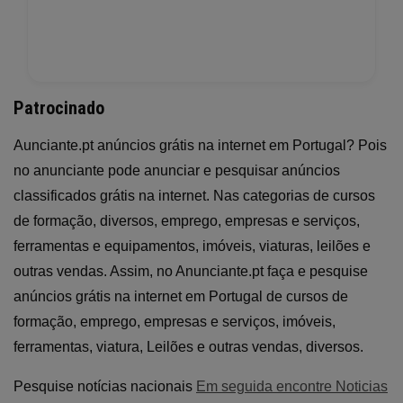
Patrocinado
Aunciante.pt anúncios grátis na internet em Portugal? Pois
no anunciante pode anunciar e pesquisar anúncios
classificados grátis na internet. Nas categorias de cursos
de formação, diversos, emprego, empresas e serviços,
ferramentas e equipamentos, imóveis, viaturas, leilões e
outras vendas. Assim, no Anunciante.pt faça e pesquise
anúncios grátis na internet em Portugal de cursos de
formação, emprego, empresas e serviços, imóveis,
ferramentas, viatura, Leilões e outras vendas, diversos.
Pesquise notícias nacionais
Em seguida encontre Noticias