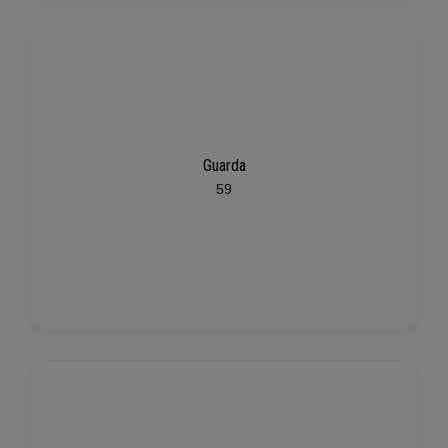
Guarda
59