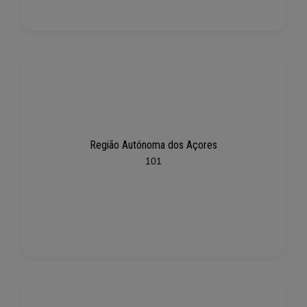
Região Autónoma dos Açores
101