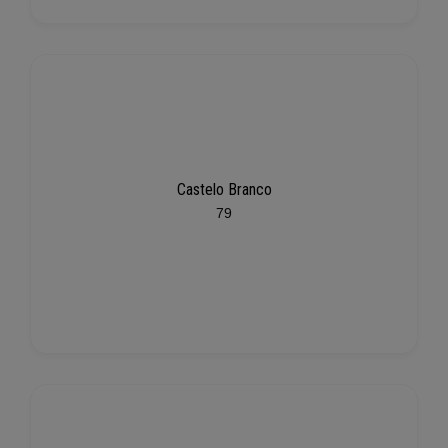
Castelo Branco
79