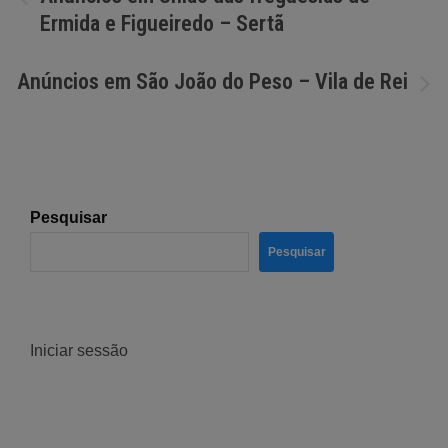
Ermida e Figueiredo – Sertã
de
artigos
Anúncios em São João do Peso – Vila de Rei
Pesquisar
Pesquisar
Iniciar sessão