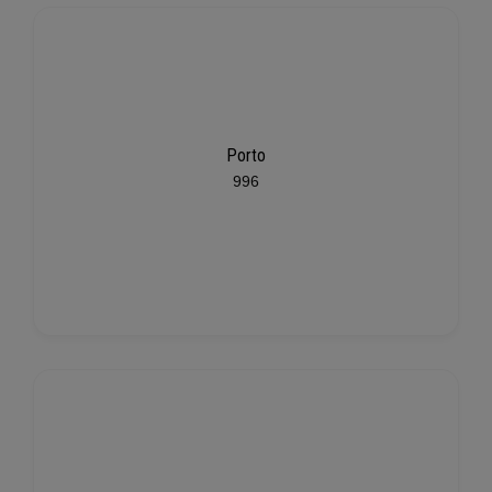
Porto
996