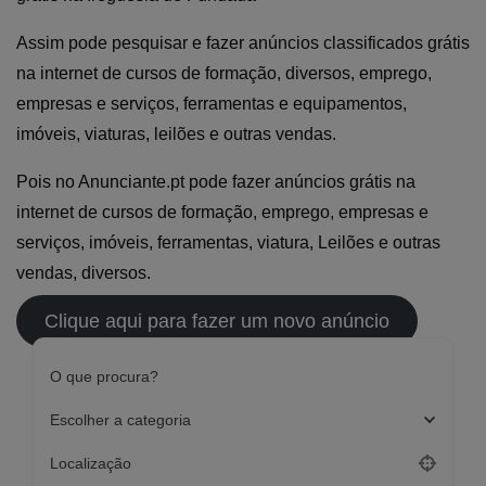
Assim pode pesquisar e fazer anúncios classificados grátis
na internet de cursos de formação, diversos, emprego,
empresas e serviços, ferramentas e equipamentos,
imóveis, viaturas, leilões e outras vendas.
Pois no Anunciante.pt pode fazer anúncios grátis na
internet de cursos de formação, emprego, empresas e
serviços, imóveis, ferramentas, viatura, Leilões e outras
vendas, diversos.
Clique aqui para fazer um novo anúncio
O que procura?
Escolher a categoria
Localização