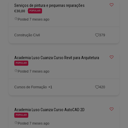
Serviços de pintura e pequenas reparações
€30,00
POPULAR
Posted 7 meses ago
Construção Civil
379
Academia Luso Cuanza Curso Revit para Arquitetura
POPULAR
Posted 7 meses ago
Cursos de Formação
+1
420
Academia Luso Cuanza Curso AutoCAD 2D
POPULAR
Posted 7 meses ago