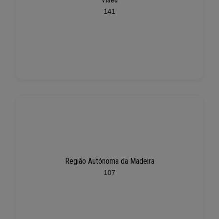
141
Região Autónoma da Madeira
107