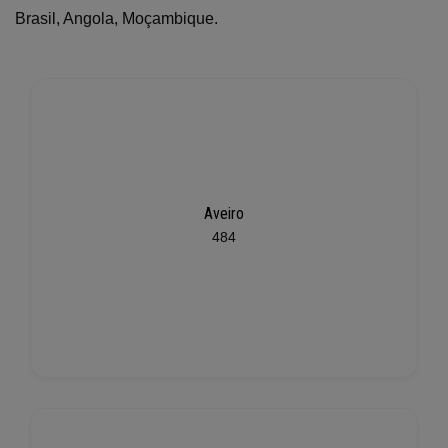
Brasil, Angola, Moçambique.
Aveiro
484