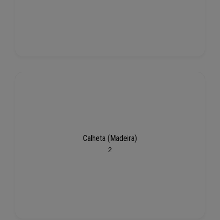
Calheta (Madeira)
2