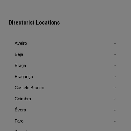
Directorist Locations
Aveiro
Beja
Braga
Bragança
Castelo Branco
Coimbra
Évora
Faro