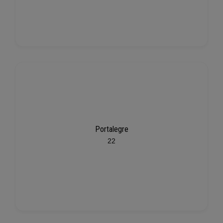
Portalegre
22