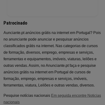
Patrocinado
Aunciante.pt anúncios grátis na internet em Portugal? Pois
no anunciante pode anunciar e pesquisar anúncios
classificados grátis na internet. Nas categorias de cursos
de formação, diversos, emprego, empresas e serviços,
ferramentas e equipamentos, imóveis, viaturas, leilões e
outras vendas. Assim, no Anunciante.pt faça e pesquise
anúncios grátis na internet em Portugal de cursos de
formação, emprego, empresas e serviços, imóveis,
ferramentas, viatura, Leilões e outras vendas, diversos.
Pesquise notícias nacionais
Em seguida encontre Noticias
nacionais