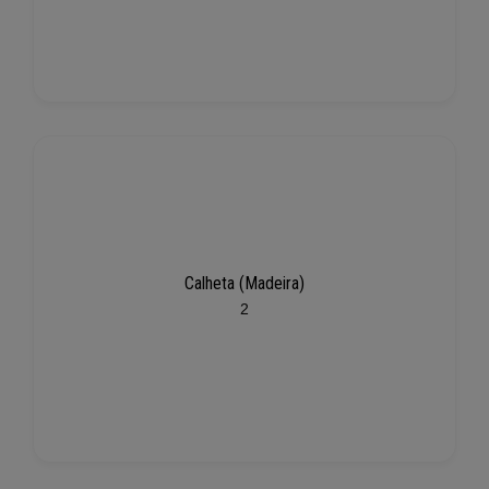
Calheta (Madeira)
2