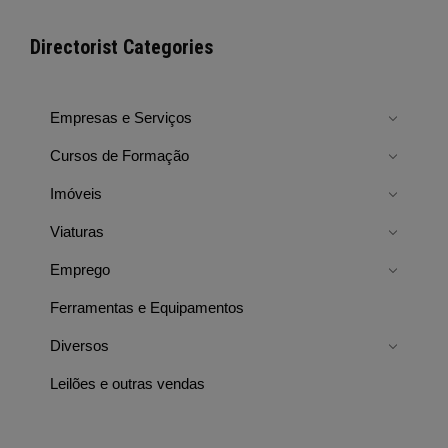
Directorist Categories
Empresas e Serviços
Cursos de Formação
Imóveis
Viaturas
Emprego
Ferramentas e Equipamentos
Diversos
Leilões e outras vendas