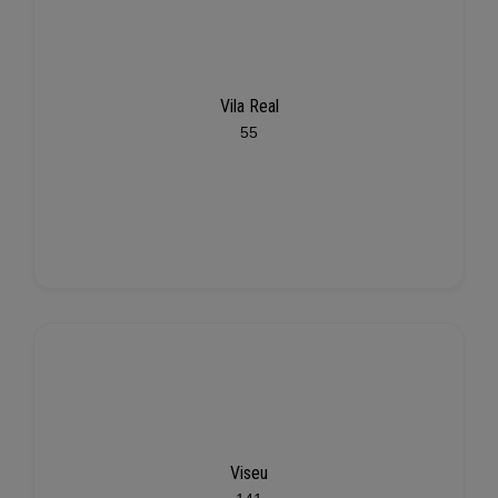
Vila Real
55
Viseu