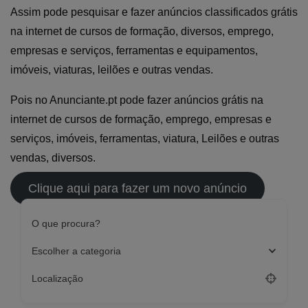
Assim pode pesquisar e fazer anúncios classificados grátis
na internet de cursos de formação, diversos, emprego,
empresas e serviços, ferramentas e equipamentos,
imóveis, viaturas, leilões e outras vendas.
Pois no Anunciante.pt pode fazer anúncios grátis na
internet de cursos de formação, emprego, empresas e
serviços, imóveis, ferramentas, viatura, Leilões e outras
vendas, diversos.
Clique aqui para fazer um novo anúncio
O que procura?
Escolher a categoria
Localização