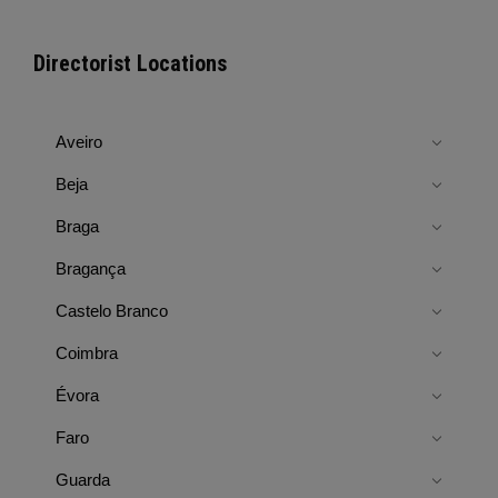
Directorist Locations
Aveiro
Beja
Braga
Bragança
Castelo Branco
Coimbra
Évora
Faro
Guarda