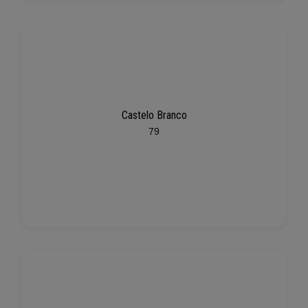
Castelo Branco
79