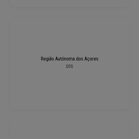
Região Autónoma dos Açores
101