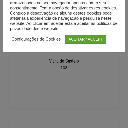
armazenados no seu navegador apenas com o seu
consentimento. Tem a opção de desativar esses cookies.
Contudo a desativação de alguns destes cookies pode
afetar sua experiência de navegação e pesquisa neste
website. Ao clicar em aceitar está a aceitar as politicas de
privacidade deste website.
Configurações de Cookies
ACEITAR / ACCEPT
Viana do Castelo
108