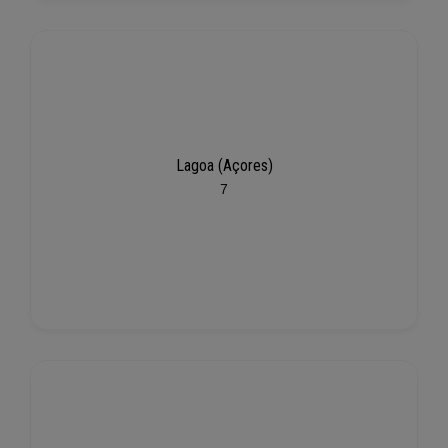
Lagoa (Açores)
7