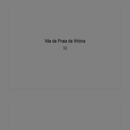
Vila da Praia da Vitória
11