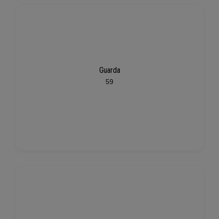
Guarda
59