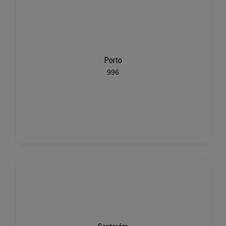
Porto
996