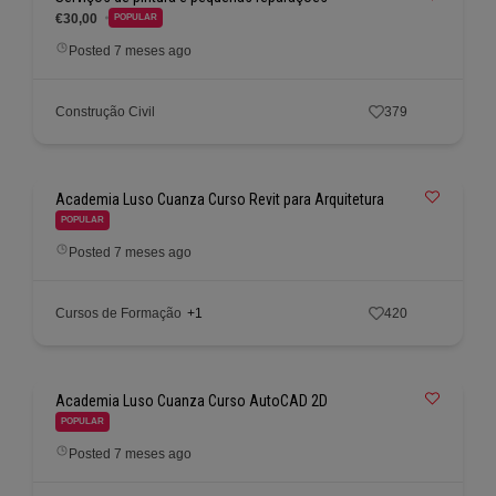
€30,00
POPULAR
Posted 7 meses ago
Construção Civil
379
Academia Luso Cuanza Curso Revit para Arquitetura
POPULAR
Posted 7 meses ago
Cursos de Formação
+1
420
Academia Luso Cuanza Curso AutoCAD 2D
POPULAR
Posted 7 meses ago