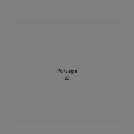
Portalegre
22