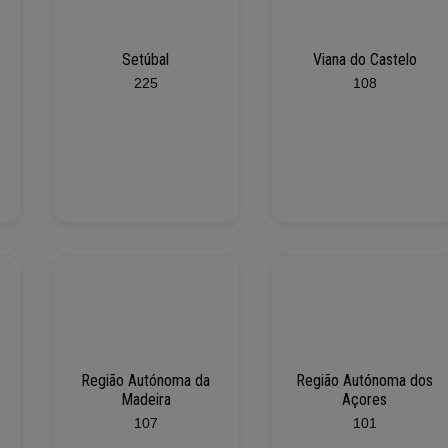
Setúbal
Viana do Castelo
225
108
Região Autónoma da
Região Autónoma dos
Madeira
Açores
107
101