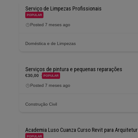
Serviço de Limpezas Profissionais
POPULAR
Posted 7 meses ago
Doméstica e de Limpezas
Serviços de pintura e pequenas reparações
€30,00
POPULAR
Posted 7 meses ago
Construção Civil
Academia Luso Cuanza Curso Revit para Arquitetur
POPULAR