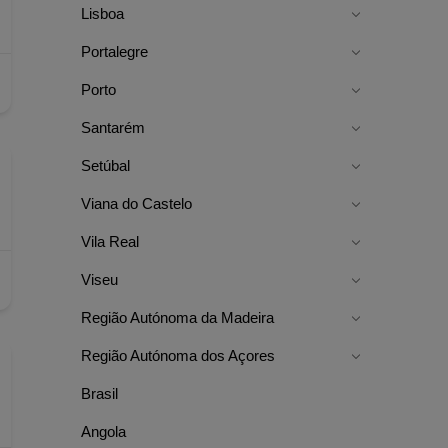
Lisboa
Portalegre
Porto
Santarém
Setúbal
Viana do Castelo
Vila Real
Viseu
Região Autónoma da Madeira
Região Autónoma dos Açores
Brasil
Angola