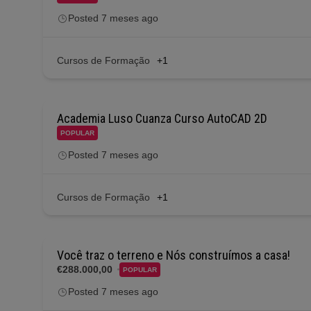
Posted 7 meses ago
Cursos de Formação
+1
Academia Luso Cuanza Curso AutoCAD 2D
POPULAR
Posted 7 meses ago
Cursos de Formação
+1
Você traz o terreno e Nós construímos a casa!
€288.000,00
POPULAR
Posted 7 meses ago