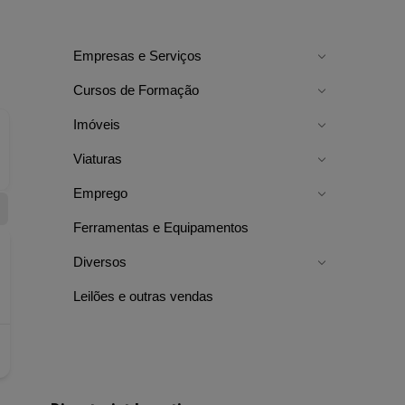
Empresas e Serviços
Cursos de Formação
Imóveis
Viaturas
Emprego
Ferramentas e Equipamentos
Diversos
Leilões e outras vendas