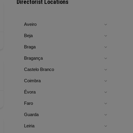
Directorist Locations
Aveiro
Beja
Braga
Bragança
Castelo Branco
Coimbra
Évora
Faro
Guarda
Leiria