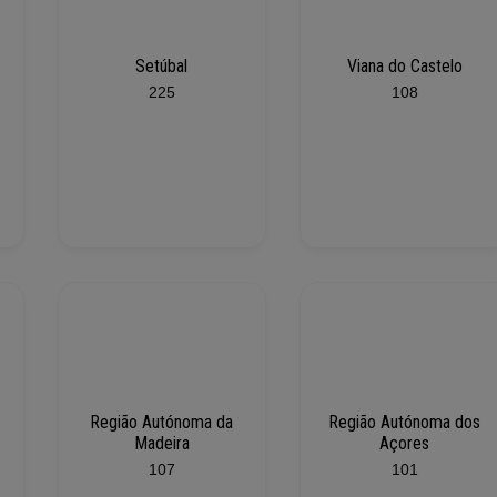
Setúbal
Viana do Castelo
225
108
Região Autónoma da
Região Autónoma dos
Madeira
Açores
107
101