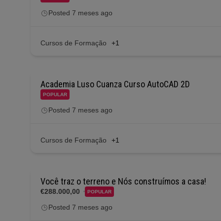
Posted 7 meses ago
Cursos de Formação
+1
Academia Luso Cuanza Curso AutoCAD 2D
POPULAR
Posted 7 meses ago
Cursos de Formação
+1
Você traz o terreno e Nós construímos a casa!
€288.000,00
POPULAR
Posted 7 meses ago