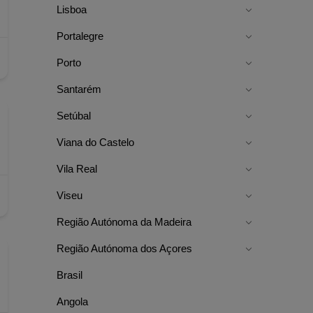
Lisboa
Portalegre
Porto
Santarém
Setúbal
Viana do Castelo
Vila Real
Viseu
Região Autónoma da Madeira
Região Autónoma dos Açores
Brasil
Angola