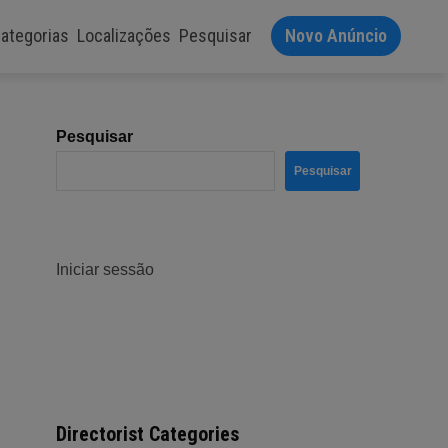
ategorias
Localizações
Pesquisar
Novo Anúncio
Pesquisar
Pesquisar
Iniciar sessão
Directorist Categories