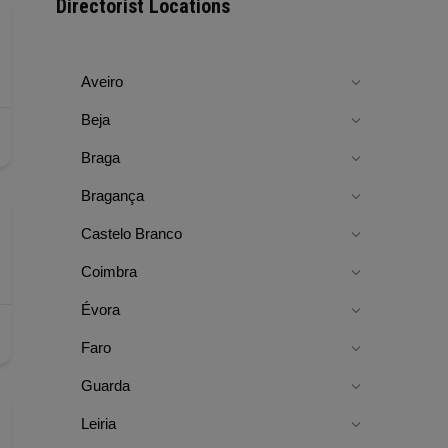
Directorist Locations
Aveiro
Beja
Braga
Bragança
Castelo Branco
Coimbra
Évora
Faro
Guarda
Leiria