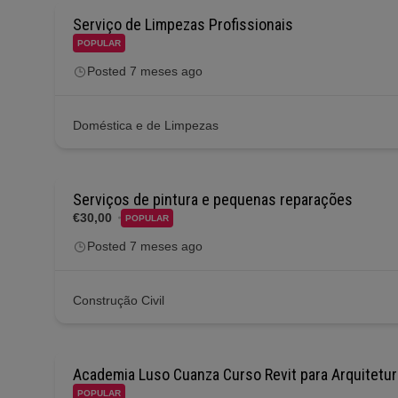
Serviço de Limpezas Profissionais
POPULAR
Posted 7 meses ago
Doméstica e de Limpezas
Serviços de pintura e pequenas reparações
€30,00
POPULAR
Posted 7 meses ago
Construção Civil
Academia Luso Cuanza Curso Revit para Arquitetur
POPULAR