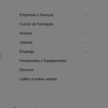
Empresas e Serviços
Cursos de Formação
Imóveis
Viaturas
Emprego
Ferramentas e Equipamentos
Diversos
Leilões e outras vendas