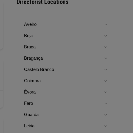
Directorist Locations
Aveiro
Beja
Braga
Bragança
Castelo Branco
Coimbra
Évora
Faro
Guarda
Leiria