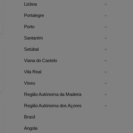
Lisboa
Portalegre
Porto
Santarém
Setúbal
Viana do Castelo
Vila Real
Viseu
Região Autónoma da Madeira
Região Autónoma dos Açores
Brasil
Angola