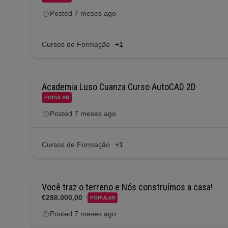
Posted 7 meses ago
Cursos de Formação
+1
Academia Luso Cuanza Curso AutoCAD 2D
POPULAR
Posted 7 meses ago
Cursos de Formação
+1
Você traz o terreno e Nós construímos a casa!
€288.000,00
POPULAR
Posted 7 meses ago