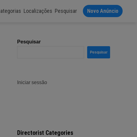
ategorias
Localizações
Pesquisar
Novo Anúncio
Pesquisar
Pesquisar
Iniciar sessão
Directorist Categories