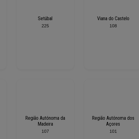
Setúbal
Viana do Castelo
225
108
Região Autónoma da
Região Autónoma dos
Madeira
Açores
107
101