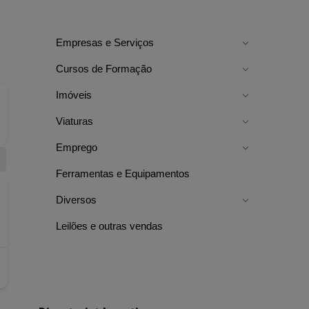
Empresas e Serviços
Cursos de Formação
Imóveis
Viaturas
Emprego
Ferramentas e Equipamentos
Diversos
Leilões e outras vendas