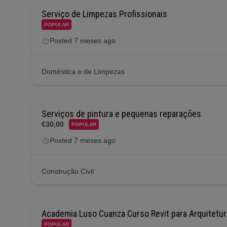
Serviço de Limpezas Profissionais
POPULAR
Posted 7 meses ago
Doméstica e de Limpezas
Serviços de pintura e pequenas reparações
€30,00
POPULAR
Posted 7 meses ago
Construção Civil
Academia Luso Cuanza Curso Revit para Arquitetur
POPULAR