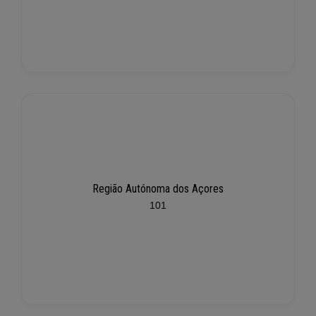
Região Autónoma dos Açores
101