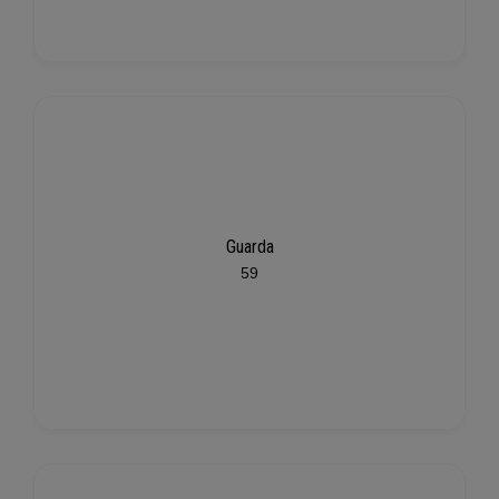
Guarda
59