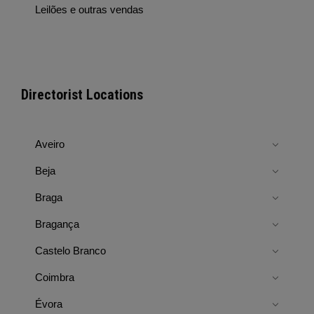
Leilões e outras vendas
Directorist Locations
Aveiro
Beja
Braga
Bragança
Castelo Branco
Coimbra
Évora