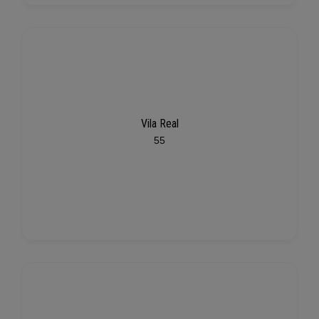
Vila Real
55