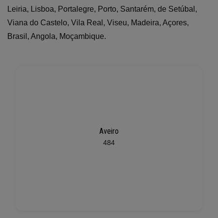
Leiria, Lisboa, Portalegre, Porto, Santarém, de Setúbal,
Viana do Castelo, Vila Real, Viseu, Madeira, Açores,
Brasil, Angola, Moçambique.
Aveiro
484