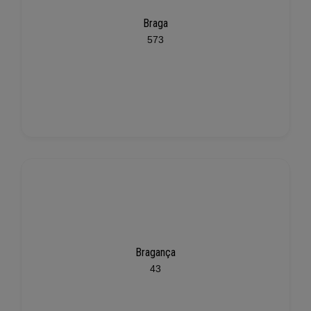
Braga
573
Bragança
43