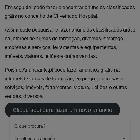
Em seguida, pode fazer e encontrar anúncios classificados
grátis no concelho de Oliveira do Hospital.
Assim pode pesquisar e fazer anúncios classificados grátis
na internet de cursos de formação, diversos, emprego,
empresas e serviços, ferramentas e equipamentos,
imóveis, viaturas, leilões e outras vendas.
Pois no Anunciante.pt pode fazer anúncios grátis na
internet de cursos de formação, emprego, empresas e
serviços, imóveis, ferramentas, viatura, Leilões e outras
vendas, diversos.
Clique aqui para fazer um novo anúncio
O que procura?
Escolher a categoria