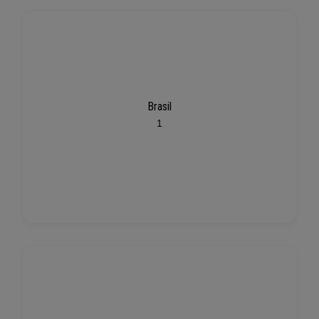
Brasil
1