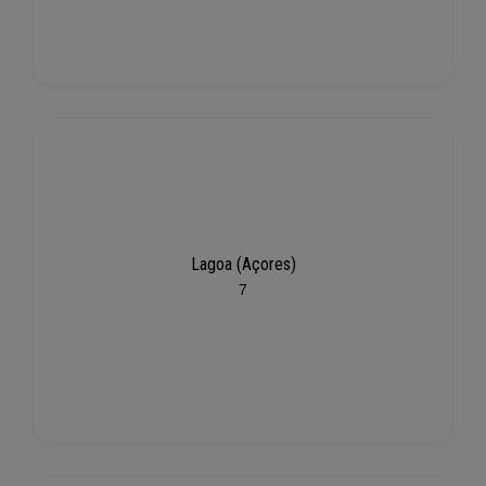
Lagoa (Açores)
7