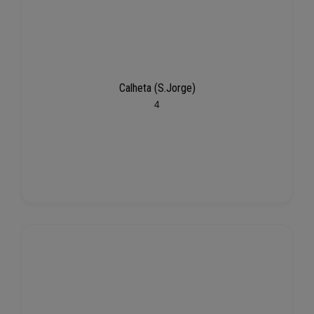
Calheta (S.Jorge)
4