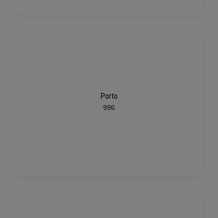
Porto
996