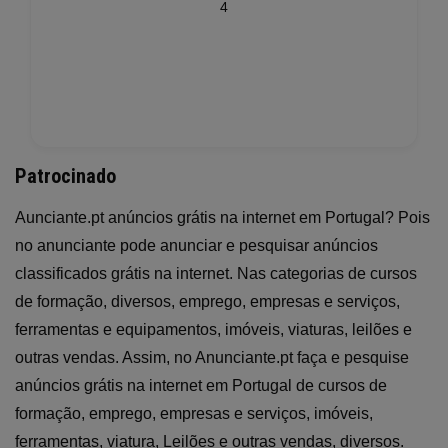
4
Patrocinado
Aunciante.pt anúncios grátis na internet em Portugal? Pois
no anunciante pode anunciar e pesquisar anúncios
classificados grátis na internet. Nas categorias de cursos
de formação, diversos, emprego, empresas e serviços,
ferramentas e equipamentos, imóveis, viaturas, leilões e
outras vendas. Assim, no Anunciante.pt faça e pesquise
anúncios grátis na internet em Portugal de cursos de
formação, emprego, empresas e serviços, imóveis,
ferramentas, viatura, Leilões e outras vendas, diversos.