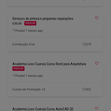
Serviços de pintura e pequenas reparações
€30,00
POPULAR
Posted 7 meses ago
Construção Civil
379
Academia Luso Cuanza Curso Revit para Arquitetura
POPULAR
Posted 7 meses ago
Cursos de Formação
+1
421
Academia Luso Cuanza Curso AutoCAD 2D