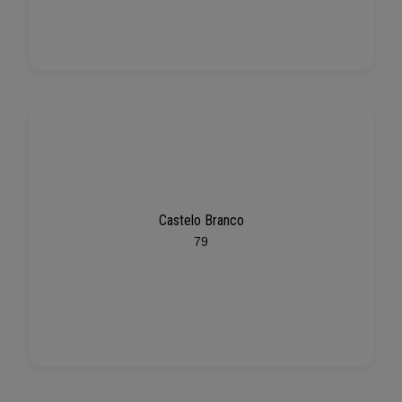
Castelo Branco
79