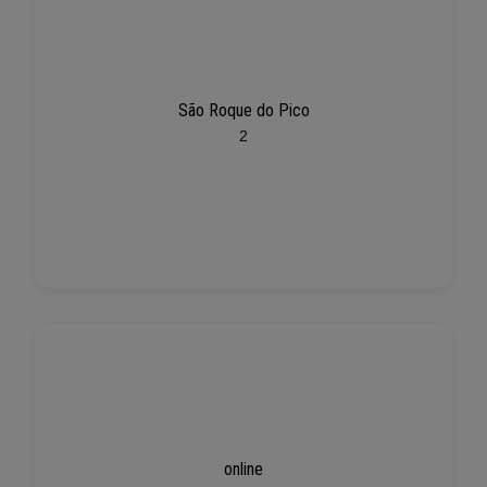
São Roque do Pico
2
online