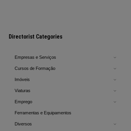
Directorist Categories
Empresas e Serviços
Cursos de Formação
Imóveis
Viaturas
Emprego
Ferramentas e Equipamentos
Diversos