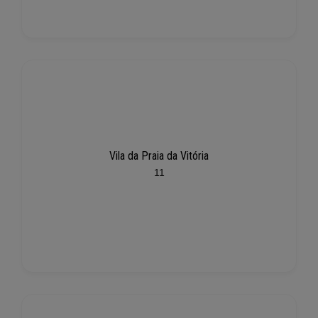
Vila da Praia da Vitória
11