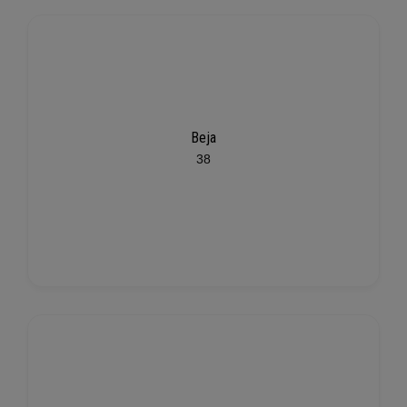
Beja
38