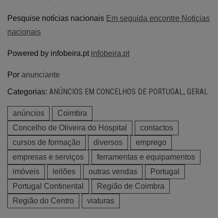
Pesquise notícias nacionais
Em seguida encontre Noticias
nacionais
Powered by infobeira.pt
infobeira.pt
Por
anunciante
ANÚNCIOS EM CONCELHOS DE PORTUGAL
GERAL
Categorias:
,
anúncios
Coimbra
Concelho de Oliveira do Hospital
contactos
cursos de formação
diversos
emprego
empresas e serviços
ferramentas e equipamentos
imóveis
leilões
outras vendas
Portugal
Portugal Continental
Região de Coimbra
Região do Centro
viaturas