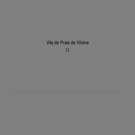
Vila da Praia da Vitória
11