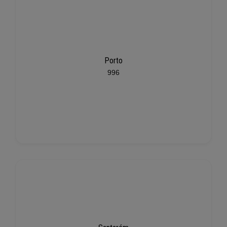
Porto
996