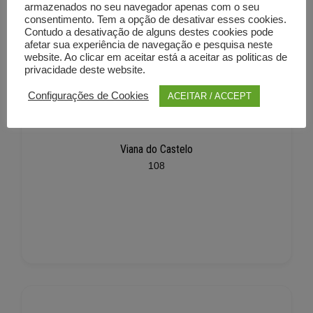
armazenados no seu navegador apenas com o seu
consentimento. Tem a opção de desativar esses cookies.
Contudo a desativação de alguns destes cookies pode
afetar sua experiência de navegação e pesquisa neste
website. Ao clicar em aceitar está a aceitar as politicas de
privacidade deste website.
Configurações de Cookies
ACEITAR / ACCEPT
Viana do Castelo
108