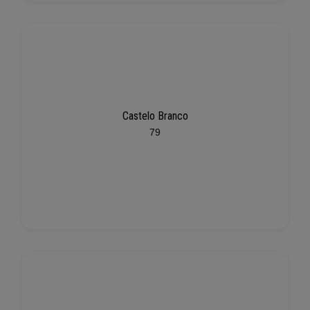
Castelo Branco
79