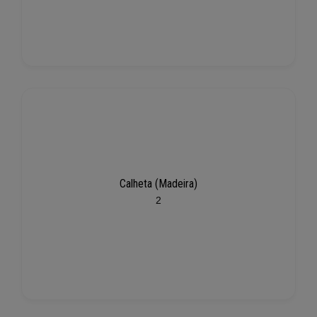
Calheta (Madeira)
2