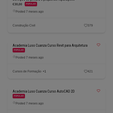
€30,00
POPULAR
Posted 7 meses ago
Construção Civil
379
Academia Luso Cuanza Curso Revit para Arquitetura
POPULAR
Posted 7 meses ago
Cursos de Formação
+1
421
Academia Luso Cuanza Curso AutoCAD 2D
POPULAR
Posted 7 meses ago