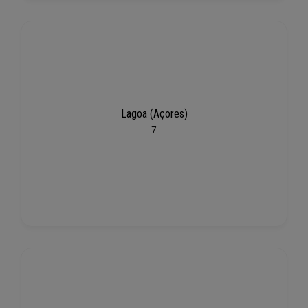
Lagoa (Açores)
7