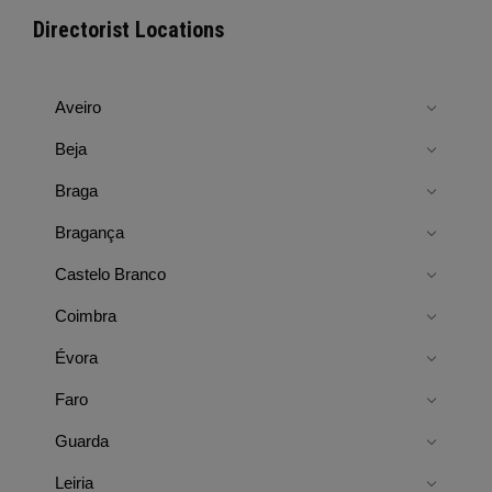
Directorist Locations
Aveiro
Beja
Braga
Bragança
Castelo Branco
Coimbra
Évora
Faro
Guarda
Leiria