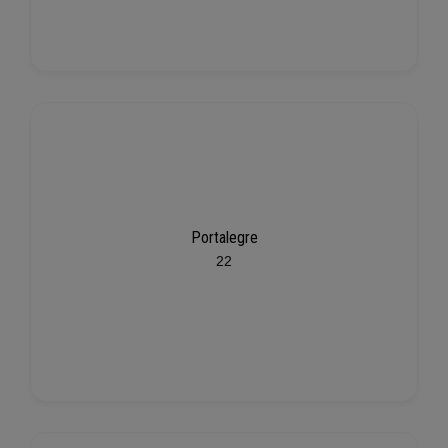
Portalegre
22