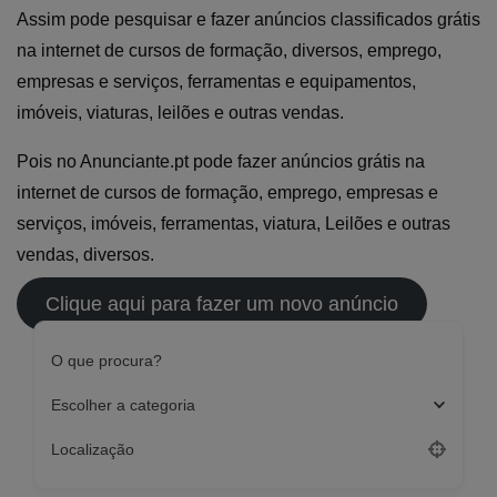
Assim pode pesquisar e fazer anúncios classificados grátis
na internet de cursos de formação, diversos, emprego,
empresas e serviços, ferramentas e equipamentos,
imóveis, viaturas, leilões e outras vendas.
Pois no Anunciante.pt pode fazer anúncios grátis na
internet de cursos de formação, emprego, empresas e
serviços, imóveis, ferramentas, viatura, Leilões e outras
vendas, diversos.
Clique aqui para fazer um novo anúncio
O que procura?
Escolher a categoria
Localização