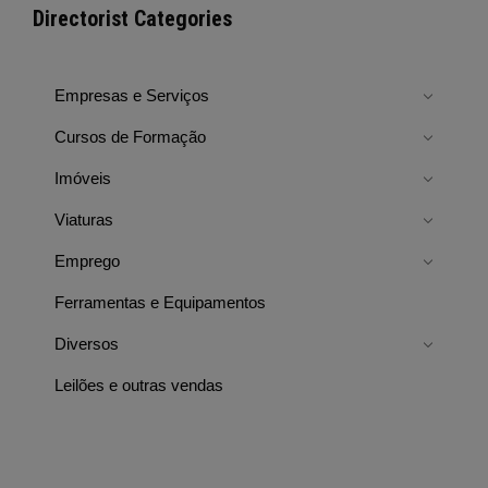
Directorist Categories
Empresas e Serviços
Cursos de Formação
Imóveis
Viaturas
Emprego
Ferramentas e Equipamentos
Diversos
Leilões e outras vendas