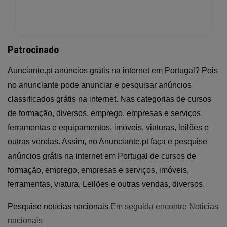
Patrocinado
Aunciante.pt anúncios grátis na internet em Portugal? Pois
no anunciante pode anunciar e pesquisar anúncios
classificados grátis na internet. Nas categorias de cursos
de formação, diversos, emprego, empresas e serviços,
ferramentas e equipamentos, imóveis, viaturas, leilões e
outras vendas. Assim, no Anunciante.pt faça e pesquise
anúncios grátis na internet em Portugal de cursos de
formação, emprego, empresas e serviços, imóveis,
ferramentas, viatura, Leilões e outras vendas, diversos.
Pesquise notícias nacionais
Em seguida encontre Noticias
nacionais