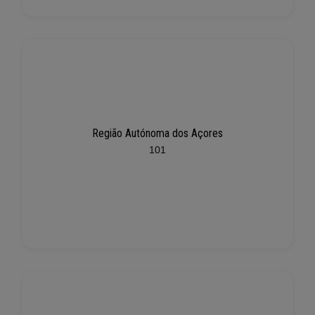
Região Autónoma dos Açores
101