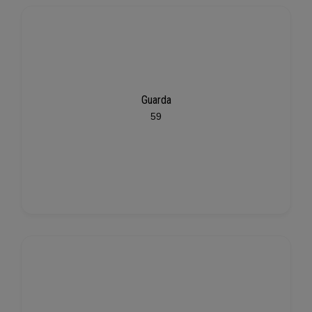
Guarda
59