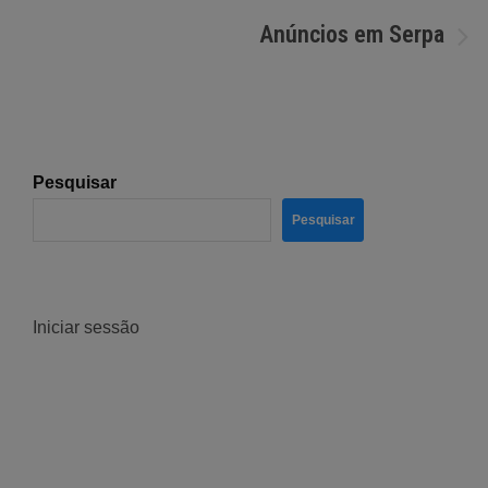
de
Anúncios em Serpa
artigos
Pesquisar
Pesquisar
Iniciar sessão