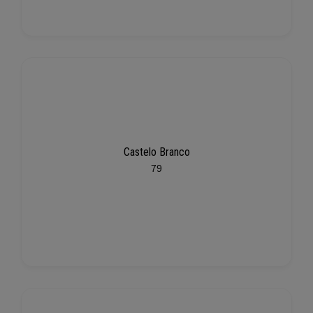
Castelo Branco
79