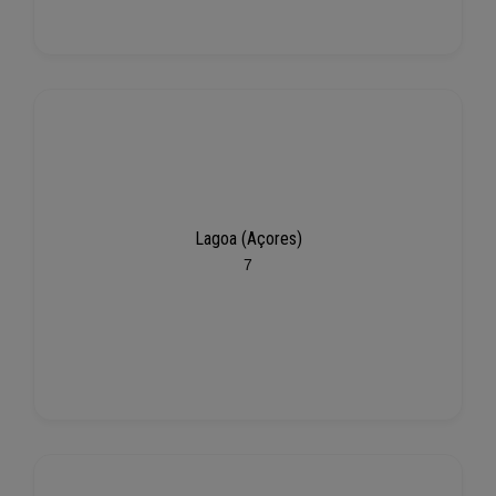
Lagoa (Açores)
7