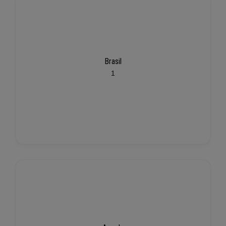
Brasil
1