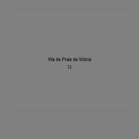
Vila da Praia da Vitória
11