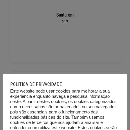
Santarém
217
POLÍTICA DE PRIVACIDADE
Este website pode usar cookies para melhorar a sua
experiência enquanto navega e pesquisa informação
neste. A partir destes cookies, os cookies categorizados
como necessários são armazenados no seu navegador,
Setúbal
pois são essenciais para o funcionamento das
funcionalidades básicas do site. Também usamos
225
cookies de terceiros que nos ajudam a analisar e
entender como utiliza este website. Estes cookies serão