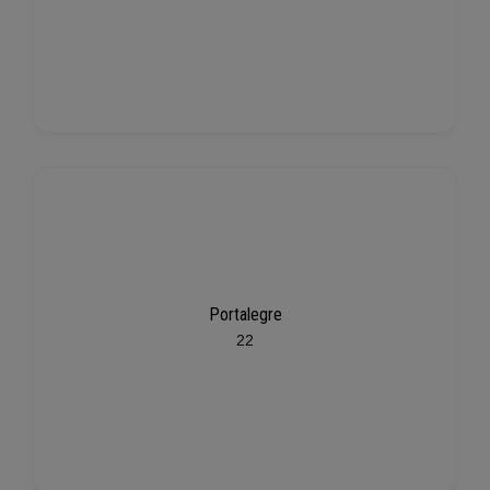
Portalegre
22