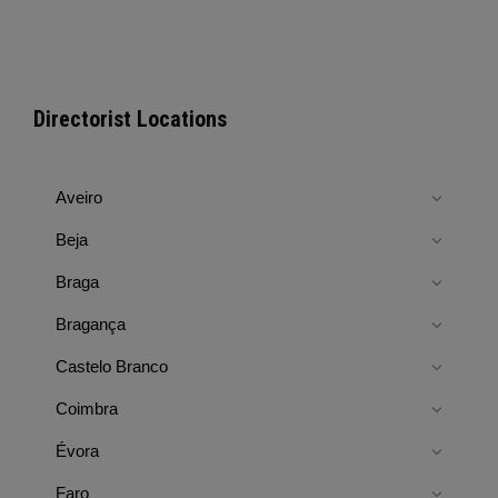
Directorist Locations
Aveiro
Beja
Braga
Bragança
Castelo Branco
Coimbra
Évora
Faro