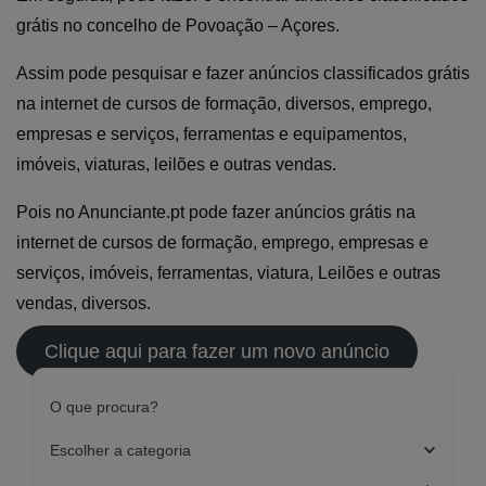
grátis no concelho de Povoação – Açores.
Assim pode pesquisar e fazer anúncios classificados grátis
na internet de cursos de formação, diversos, emprego,
empresas e serviços, ferramentas e equipamentos,
imóveis, viaturas, leilões e outras vendas.
Pois no Anunciante.pt pode fazer anúncios grátis na
internet de cursos de formação, emprego, empresas e
serviços, imóveis, ferramentas, viatura, Leilões e outras
vendas, diversos.
Clique aqui para fazer um novo anúncio
O que procura?
Escolher a categoria