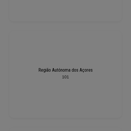
Região Autónoma dos Açores
101