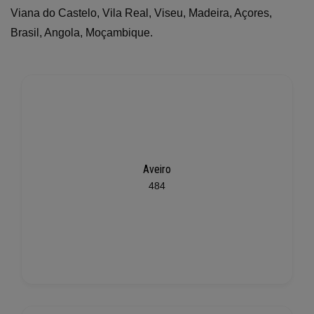
Viana do Castelo, Vila Real, Viseu, Madeira, Açores,
Brasil, Angola, Moçambique.
Aveiro
484