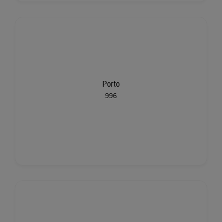
Porto
996