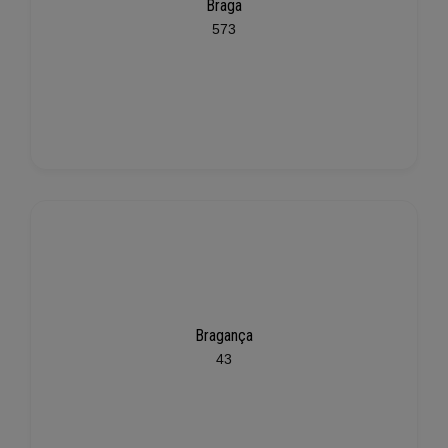
Braga
573
Bragança
43