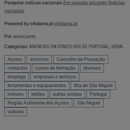
Pesquise notícias nacionais
Em seguida encontre Noticias
nacionais
Powered by infobeira.pt
infobeira.pt
Por
anunciante
ANÚNCIOS EM CONCELHOS DE PORTUGAL
GERAL
Categorias:
,
Açores
anúncios
Concelho de Povoação
contactos
cursos de formação
diversos
emprego
empresas e serviços
ferramentas e equipamentos
Ilha de São Miguel
imóveis
leilões
outras vendas
Portugal
Região Autónoma dos Açores
São Miguel
viaturas