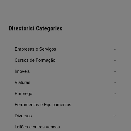
Directorist Categories
Empresas e Serviços
Cursos de Formação
Imóveis
Viaturas
Emprego
Ferramentas e Equipamentos
Diversos
Leilões e outras vendas