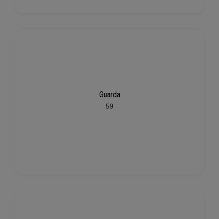
Guarda
59