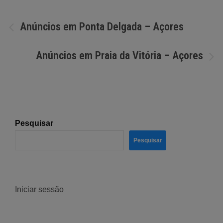
Navegação
Anúncios em Ponta Delgada – Açores
de
Anúncios em Praia da Vitória – Açores
artigos
Pesquisar
Pesquisar
Iniciar sessão