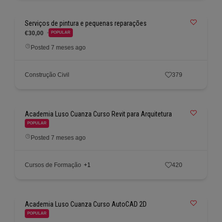
Serviços de pintura e pequenas reparações
€30,00
POPULAR
Posted 7 meses ago
Construção Civil
379
Academia Luso Cuanza Curso Revit para Arquitetura
POPULAR
Posted 7 meses ago
Cursos de Formação
+1
420
Academia Luso Cuanza Curso AutoCAD 2D
POPULAR