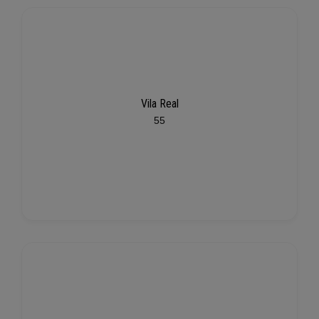
Vila Real
55