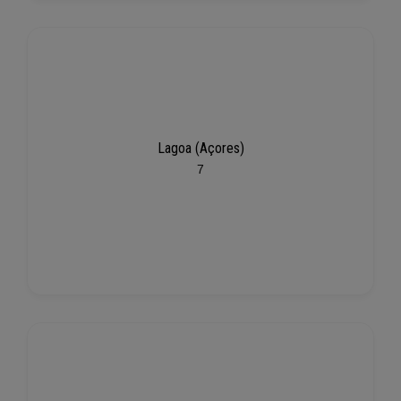
Lagoa (Açores)
7