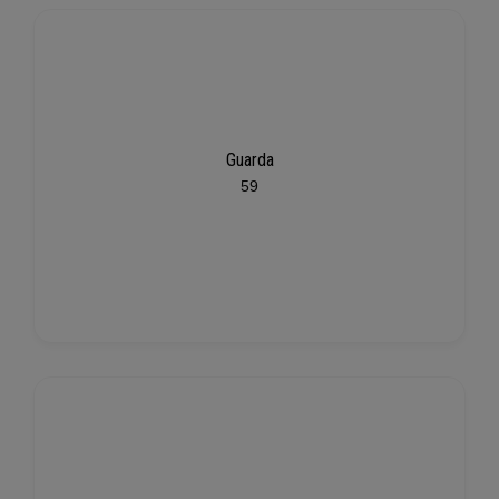
Guarda
59