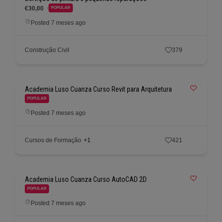
€30,00
POPULAR
Posted 7 meses ago
Construção Civil
379
Academia Luso Cuanza Curso Revit para Arquitetura
POPULAR
Posted 7 meses ago
Cursos de Formação
+1
421
Academia Luso Cuanza Curso AutoCAD 2D
POPULAR
Posted 7 meses ago