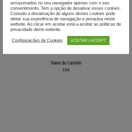
armazenados no seu navegador apenas com o seu
consentimento. Tem a opção de desativar esses cookies.
Contudo a desativação de alguns destes cookies pode
afetar sua experiência de navegação e pesquisa neste
website. Ao clicar em aceitar está a aceitar as politicas de
privacidade deste website.
Configurações de Cookies
ACEITAR / ACCEPT
Viana do Castelo
108