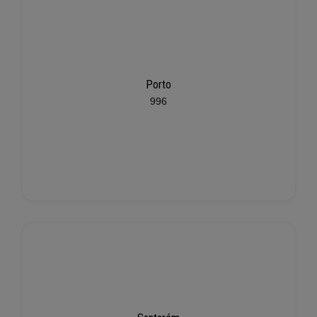
Porto
996