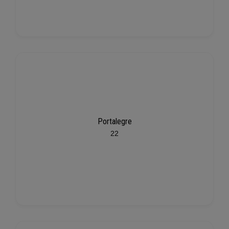
Portalegre
22