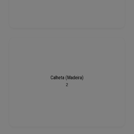
Calheta (Madeira)
2