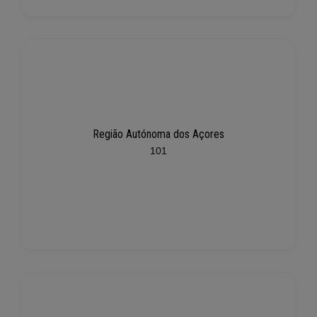
Região Autónoma dos Açores
101