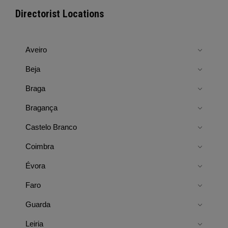
Directorist Locations
Aveiro
Beja
Braga
Bragança
Castelo Branco
Coimbra
Évora
Faro
Guarda
Leiria