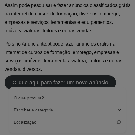
Assim pode pesquisar e fazer anúncios classificados grátis
na internet de cursos de formação, diversos, emprego,
empresas e serviços, ferramentas e equipamentos,
imóveis, viaturas, leilões e outras vendas.
Pois no Anunciante.pt pode fazer anúncios grátis na
internet de cursos de formação, emprego, empresas e
serviços, imóveis, ferramentas, viatura, Leilões e outras
vendas, diversos.
Clique aqui para fazer um novo anúncio
O que procura?
Escolher a categoria
Localização