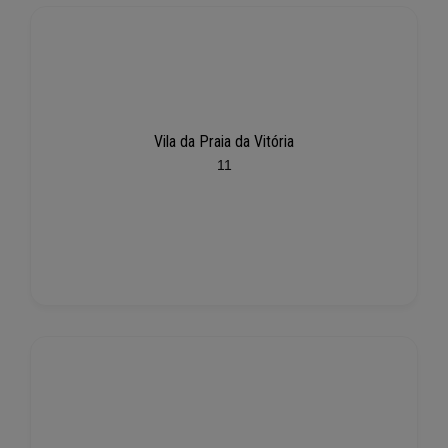
Vila da Praia da Vitória
11