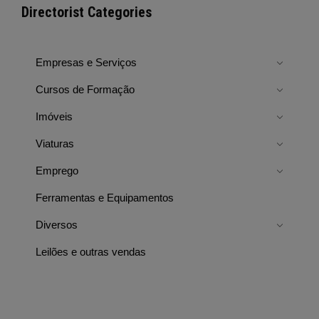
Directorist Categories
Empresas e Serviços
Cursos de Formação
Imóveis
Viaturas
Emprego
Ferramentas e Equipamentos
Diversos
Leilões e outras vendas