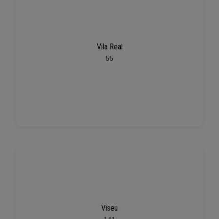
Vila Real
55
Viseu