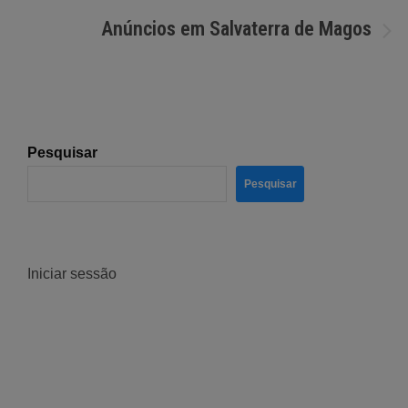
de
Anúncios em Salvaterra de Magos
artigos
Pesquisar
Pesquisar
Iniciar sessão