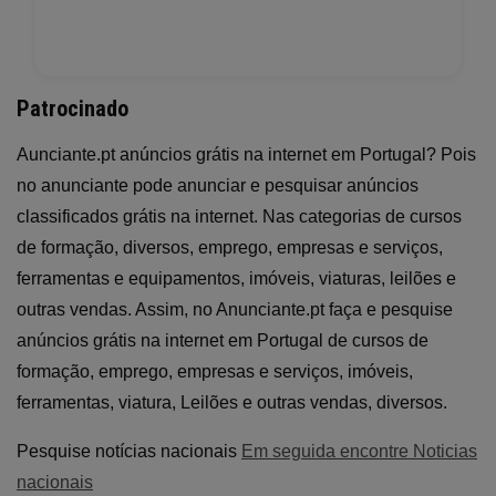
Patrocinado
Aunciante.pt anúncios grátis na internet em Portugal? Pois
no anunciante pode anunciar e pesquisar anúncios
classificados grátis na internet. Nas categorias de cursos
de formação, diversos, emprego, empresas e serviços,
ferramentas e equipamentos, imóveis, viaturas, leilões e
outras vendas. Assim, no Anunciante.pt faça e pesquise
anúncios grátis na internet em Portugal de cursos de
formação, emprego, empresas e serviços, imóveis,
ferramentas, viatura, Leilões e outras vendas, diversos.
Pesquise notícias nacionais
Em seguida encontre Noticias
nacionais