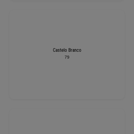
Castelo Branco
79