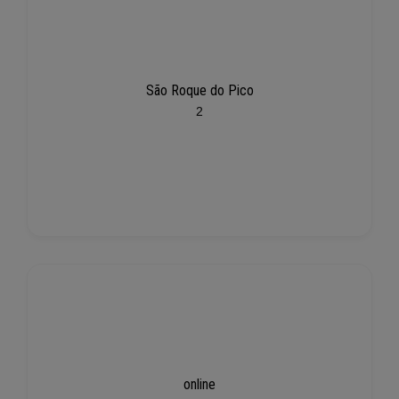
São Roque do Pico
2
online