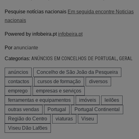
Pesquise notícias nacionais
Em seguida encontre Noticias
nacionais
Powered by infobeira.pt
infobeira.pt
Por
anunciante
ANÚNCIOS EM CONCELHOS DE PORTUGAL
GERAL
Categorias:
,
anúncios
Concelho de São João da Pesqueira
contactos
cursos de formação
diversos
emprego
empresas e serviços
ferramentas e equipamentos
imóveis
leilões
outras vendas
Portugal
Portugal Continental
Região do Centro
viaturas
Viseu
Viseu Dão Lafões