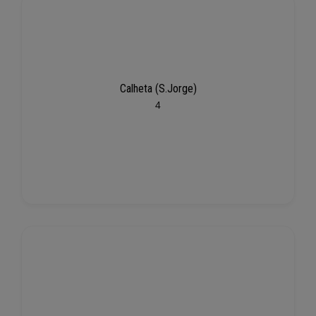
Calheta (S.Jorge)
4