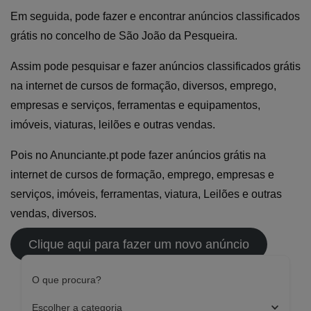
Em seguida, pode fazer e encontrar anúncios classificados
grátis no concelho de São João da Pesqueira.
Assim pode pesquisar e fazer anúncios classificados grátis
na internet de cursos de formação, diversos, emprego,
empresas e serviços, ferramentas e equipamentos,
imóveis, viaturas, leilões e outras vendas.
Pois no Anunciante.pt pode fazer anúncios grátis na
internet de cursos de formação, emprego, empresas e
serviços, imóveis, ferramentas, viatura, Leilões e outras
vendas, diversos.
Clique aqui para fazer um novo anúncio
O que procura?
Escolher a categoria