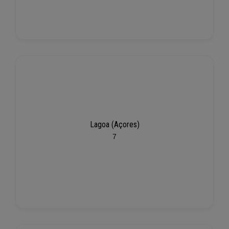
Lagoa (Açores)
7