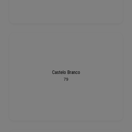
Castelo Branco
79