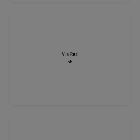
Vila Real
55