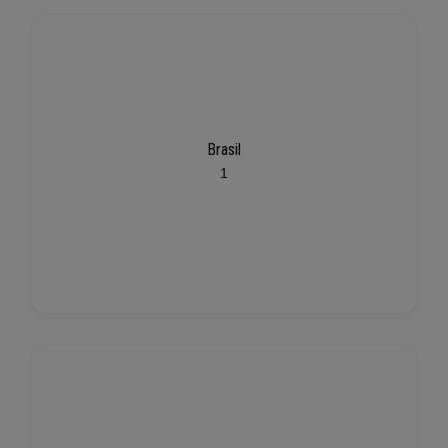
Brasil
1