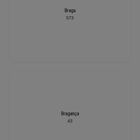
Braga
573
Bragança
43