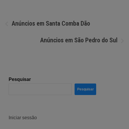
Navegação
Anúncios em Santa Comba Dão
de
Anúncios em São Pedro do Sul
artigos
Pesquisar
Pesquisar
Iniciar sessão