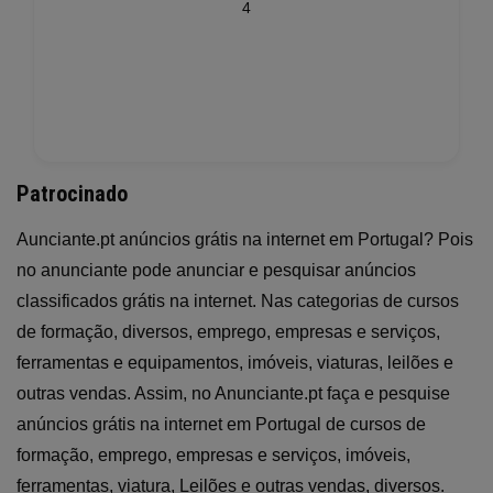
4
Patrocinado
Aunciante.pt anúncios grátis na internet em Portugal? Pois
no anunciante pode anunciar e pesquisar anúncios
classificados grátis na internet. Nas categorias de cursos
de formação, diversos, emprego, empresas e serviços,
ferramentas e equipamentos, imóveis, viaturas, leilões e
outras vendas. Assim, no Anunciante.pt faça e pesquise
anúncios grátis na internet em Portugal de cursos de
formação, emprego, empresas e serviços, imóveis,
ferramentas, viatura, Leilões e outras vendas, diversos.