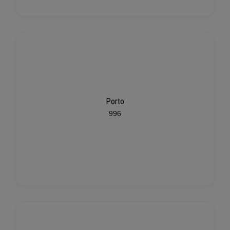
Porto
996