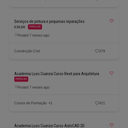
Serviços de pintura e pequenas reparações
€30,00
POPULAR
Posted 7 meses ago
Construção Civil
379
Academia Luso Cuanza Curso Revit para Arquitetura
POPULAR
Posted 7 meses ago
Cursos de Formação
+1
421
Academia Luso Cuanza Curso AutoCAD 2D