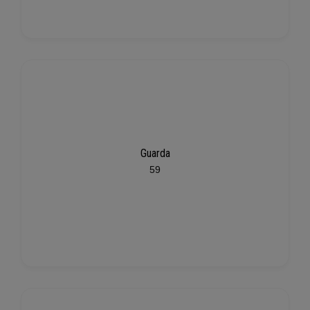
Guarda
59