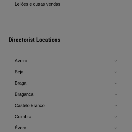
Leilões e outras vendas
Directorist Locations
Aveiro
Beja
Braga
Bragança
Castelo Branco
Coimbra
Évora