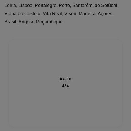
Leiria, Lisboa, Portalegre, Porto, Santarém, de Setúbal,
Viana do Castelo, Vila Real, Viseu, Madeira, Açores,
Brasil, Angola, Moçambique.
Aveiro
484