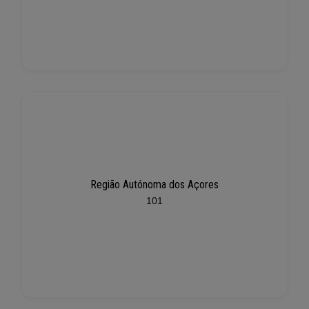
Região Autónoma dos Açores
101