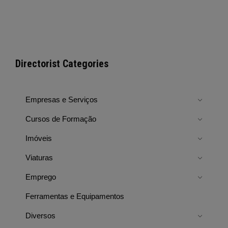
Directorist Categories
Empresas e Serviços
Cursos de Formação
Imóveis
Viaturas
Emprego
Ferramentas e Equipamentos
Diversos