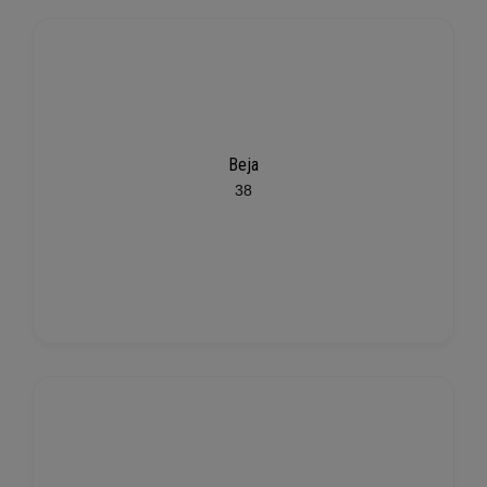
Beja
38