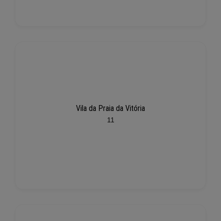
Vila da Praia da Vitória
11