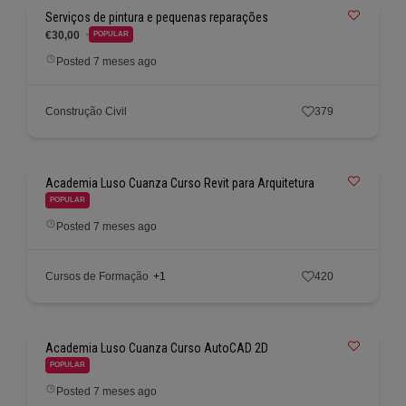
Serviços de pintura e pequenas reparações
€30,00
POPULAR
Posted 7 meses ago
Construção Civil
379
Academia Luso Cuanza Curso Revit para Arquitetura
POPULAR
Posted 7 meses ago
Cursos de Formação
+1
420
Academia Luso Cuanza Curso AutoCAD 2D
POPULAR
Posted 7 meses ago