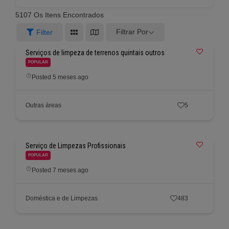
5107
Os Itens Encontrados
Filtrar Por
Filter
Serviços de limpeza de terrenos quintais outros
POPULAR
Posted 5 meses ago
Outras áreas
5
Serviço de Limpezas Profissionais
POPULAR
Posted 7 meses ago
Doméstica e de Limpezas
483