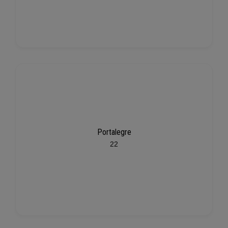
Portalegre
22