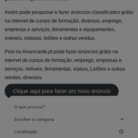
Assim pode pesquisar e fazer anúncios classificados grátis
na internet de cursos de formação, diversos, emprego,
empresas e serviços, ferramentas e equipamentos,
imóveis, viaturas, leilões e outras vendas.
Pois no Anunciante.pt pode fazer anúncios grátis na
internet de cursos de formação, emprego, empresas e
serviços, imóveis, ferramentas, viatura, Leilões e outras
vendas, diversos.
Clique aqui para fazer um novo anúncio
O que procura?
Escolher a categoria
Localização