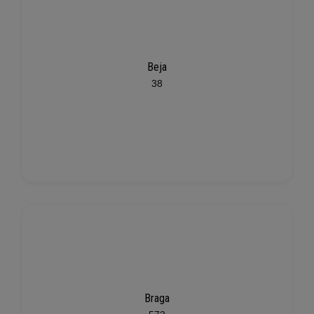
Beja
38
Braga