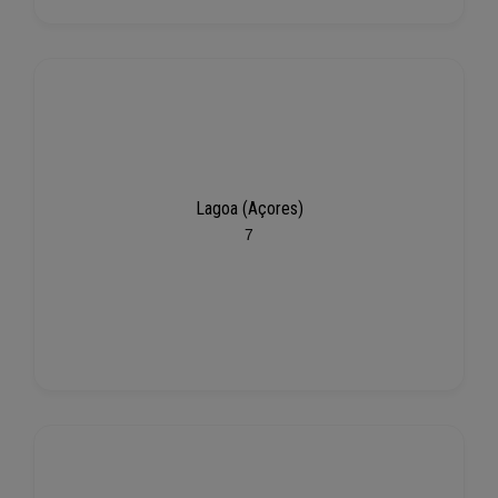
Lagoa (Açores)
7