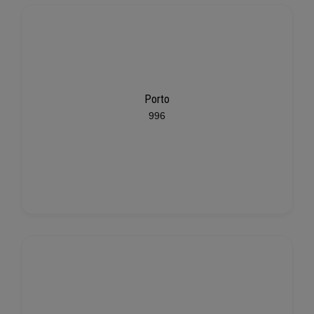
Porto
996