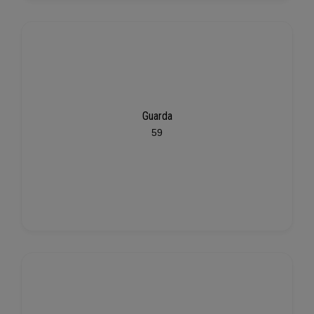
Guarda
59