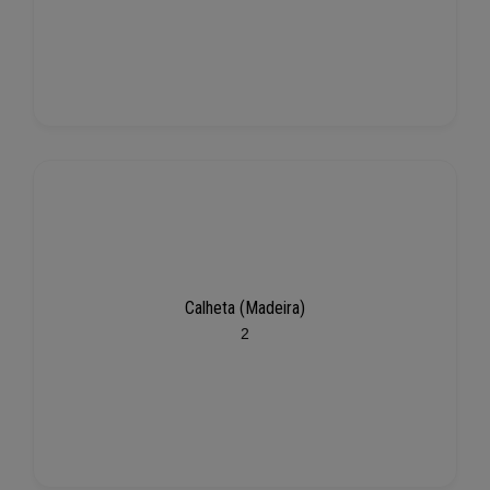
Calheta (Madeira)
2