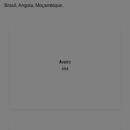
Brasil, Angola, Moçambique.
Aveiro
484