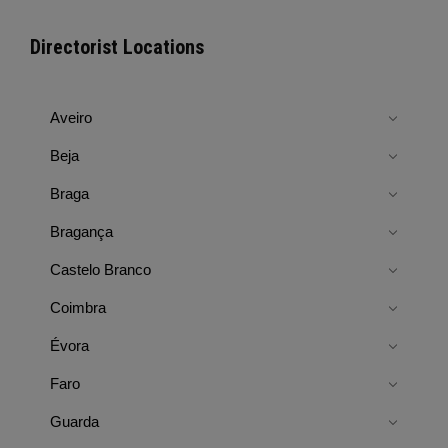
Directorist Locations
Aveiro
Beja
Braga
Bragança
Castelo Branco
Coimbra
Évora
Faro
Guarda