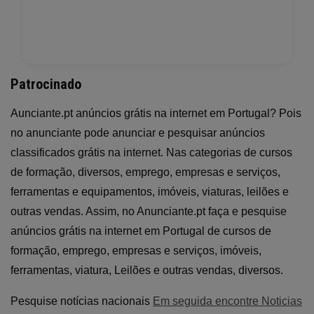
Patrocinado
Aunciante.pt anúncios grátis na internet em Portugal? Pois
no anunciante pode anunciar e pesquisar anúncios
classificados grátis na internet. Nas categorias de cursos
de formação, diversos, emprego, empresas e serviços,
ferramentas e equipamentos, imóveis, viaturas, leilões e
outras vendas. Assim, no Anunciante.pt faça e pesquise
anúncios grátis na internet em Portugal de cursos de
formação, emprego, empresas e serviços, imóveis,
ferramentas, viatura, Leilões e outras vendas, diversos.
Pesquise notícias nacionais
Em seguida encontre Noticias