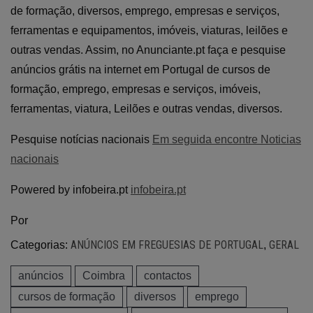
de formação, diversos, emprego, empresas e serviços,
ferramentas e equipamentos, imóveis, viaturas, leilões e
outras vendas. Assim, no Anunciante.pt faça e pesquise
anúncios grátis na internet em Portugal de cursos de
formação, emprego, empresas e serviços, imóveis,
ferramentas, viatura, Leilões e outras vendas, diversos.
Pesquise notícias nacionais
Em seguida encontre Noticias
nacionais
Powered by infobeira.pt
infobeira.pt
Por
ANÚNCIOS EM FREGUESIAS DE PORTUGAL
GERAL
Categorias:
,
anúncios
Coimbra
contactos
cursos de formação
diversos
emprego