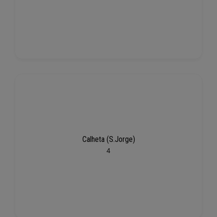
Calheta (S.Jorge)
4