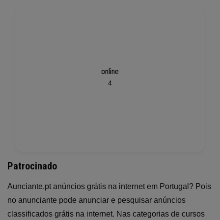
online
4
Patrocinado
Aunciante.pt anúncios grátis na internet em Portugal? Pois
no anunciante pode anunciar e pesquisar anúncios
classificados grátis na internet. Nas categorias de cursos