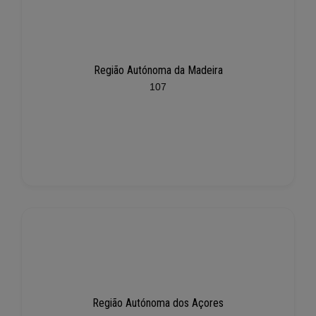
Região Autónoma da Madeira
107
Região Autónoma dos Açores