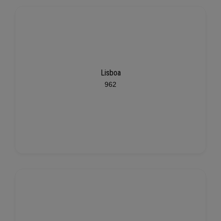
Lisboa
962