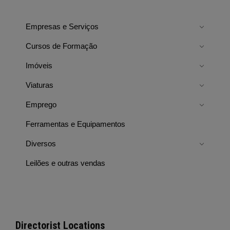
Empresas e Serviços
Cursos de Formação
Imóveis
Viaturas
Emprego
Ferramentas e Equipamentos
Diversos
Leilões e outras vendas
Directorist Locations