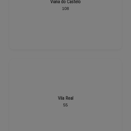
Viana do Castelo
108
Vila Real
55