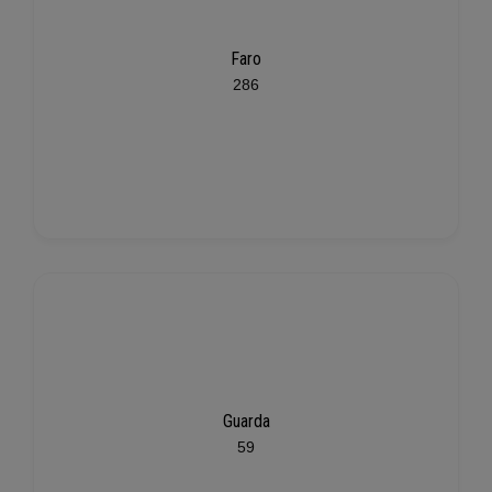
Faro
286
Guarda
59