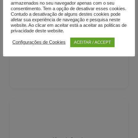
armazenados no seu navegador apenas com o seu
consentimento. Tem a opção de desativar esses cookies.
Contudo a desativação de alguns destes cookies pode
afetar sua experiência de navegação e pesquisa neste
website. Ao clicar em aceitar está a aceitar as politicas de
privacidade deste website.
Setúbal
Configurações de Cookies
ACEITAR / ACCEPT
225