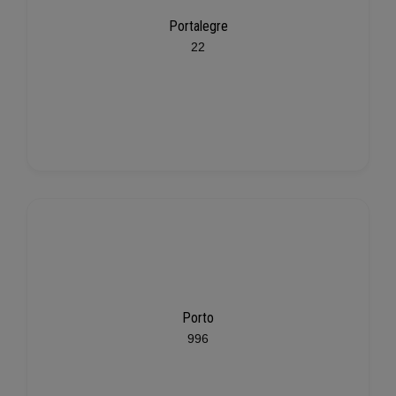
Portalegre
22
Porto
996