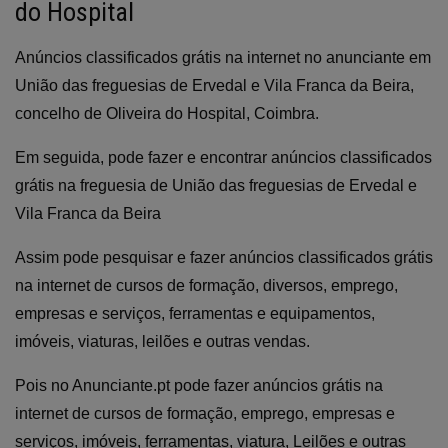
do Hospital
Anúncios classificados grátis na internet no anunciante em
União das freguesias de Ervedal e Vila Franca da Beira,
concelho de Oliveira do Hospital, Coimbra.
Em seguida, pode fazer e encontrar anúncios classificados
grátis na freguesia de União das freguesias de Ervedal e
Vila Franca da Beira
Assim pode pesquisar e fazer anúncios classificados grátis
na internet de cursos de formação, diversos, emprego,
empresas e serviços, ferramentas e equipamentos,
imóveis, viaturas, leilões e outras vendas.
Pois no Anunciante.pt pode fazer anúncios grátis na
internet de cursos de formação, emprego, empresas e
serviços, imóveis, ferramentas, viatura, Leilões e outras