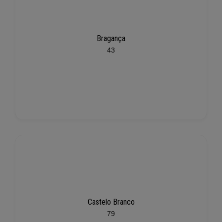
Bragança
43
Castelo Branco
79