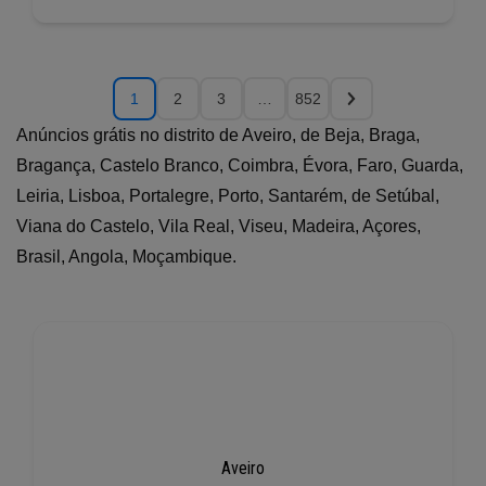
1
2
3
…
852
Anúncios grátis no distrito de Aveiro, de Beja, Braga,
Bragança, Castelo Branco, Coimbra, Évora, Faro, Guarda,
Leiria, Lisboa, Portalegre, Porto, Santarém, de Setúbal,
Viana do Castelo, Vila Real, Viseu, Madeira, Açores,
Brasil, Angola, Moçambique.
Aveiro