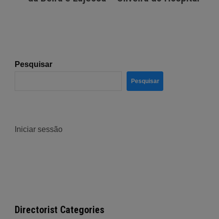
Pesquisar
Pesquisar
Iniciar sessão
Directorist Categories