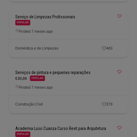
Serviço de Limpezas Profissionais
POPULAR
Posted 7 meses ago
Doméstica e de Limpezas
483
Serviços de pintura e pequenas reparações
€30,00
POPULAR
Posted 7 meses ago
Construção Civil
379
Academia Luso Cuanza Curso Revit para Arquitetura
POPULAR