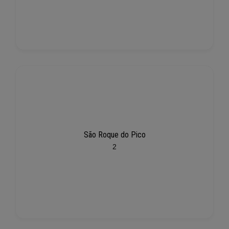
São Roque do Pico
2