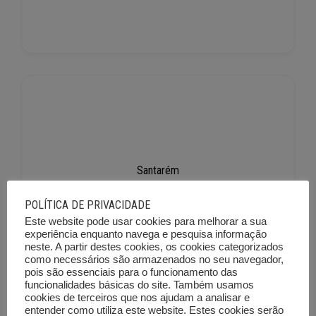
Santarém
217
POLÍTICA DE PRIVACIDADE
Este website pode usar cookies para melhorar a sua
experiência enquanto navega e pesquisa informação
neste. A partir destes cookies, os cookies categorizados
como necessários são armazenados no seu navegador,
pois são essenciais para o funcionamento das
funcionalidades básicas do site. Também usamos
cookies de terceiros que nos ajudam a analisar e
entender como utiliza este website. Estes cookies serão