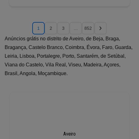
1
2
3
…
852
Anúncios grátis no distrito de Aveiro, de Beja, Braga,
Bragança, Castelo Branco, Coimbra, Évora, Faro, Guarda,
Leiria, Lisboa, Portalegre, Porto, Santarém, de Setúbal,
Viana do Castelo, Vila Real, Viseu, Madeira, Açores,
Brasil, Angola, Moçambique.
Aveiro