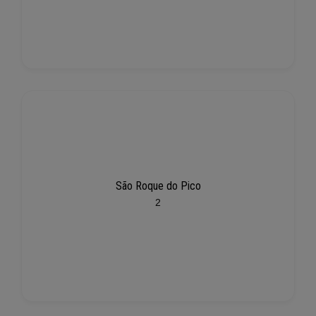
São Roque do Pico
2