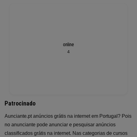
online
4
Patrocinado
Aunciante.pt anúncios grátis na internet em Portugal? Pois
no anunciante pode anunciar e pesquisar anúncios
classificados grátis na internet. Nas categorias de cursos