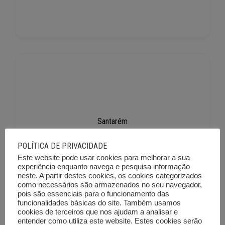
Santarém
217
POLÍTICA DE PRIVACIDADE
Este website pode usar cookies para melhorar a sua
experiência enquanto navega e pesquisa informação
neste. A partir destes cookies, os cookies categorizados
como necessários são armazenados no seu navegador,
pois são essenciais para o funcionamento das
funcionalidades básicas do site. Também usamos
cookies de terceiros que nos ajudam a analisar e
entender como utiliza este website. Estes cookies serão