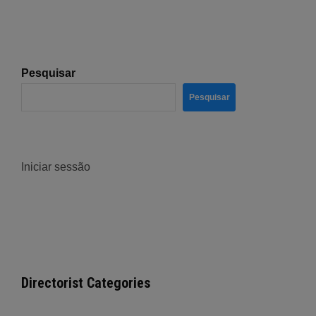
Pesquisar
Pesquisar
Iniciar sessão
Directorist Categories