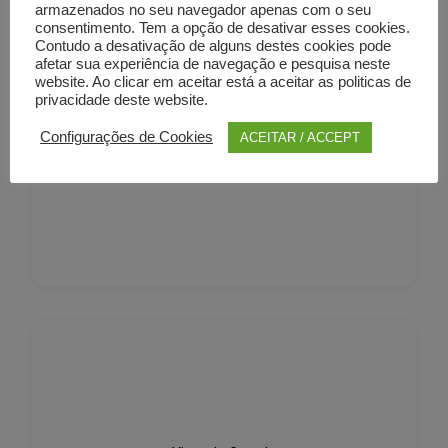
armazenados no seu navegador apenas com o seu
consentimento. Tem a opção de desativar esses cookies.
Contudo a desativação de alguns destes cookies pode
afetar sua experiência de navegação e pesquisa neste
website. Ao clicar em aceitar está a aceitar as politicas de
privacidade deste website.
Setúbal
Configurações de Cookies
ACEITAR / ACCEPT
225