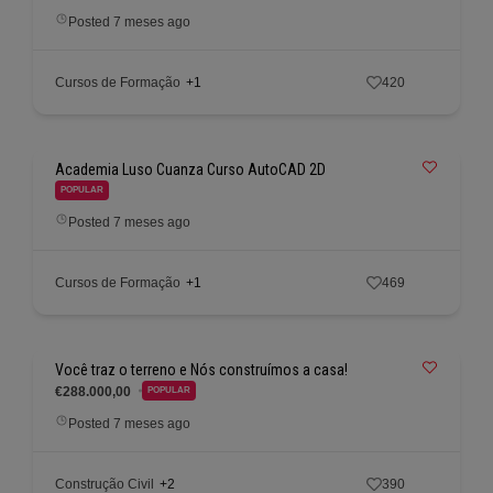
Posted 7 meses ago
Cursos de Formação
+1
420
Academia Luso Cuanza Curso AutoCAD 2D
POPULAR
Posted 7 meses ago
Cursos de Formação
+1
469
Você traz o terreno e Nós construímos a casa!
€288.000,00
POPULAR
Posted 7 meses ago
Construção Civil
+2
390