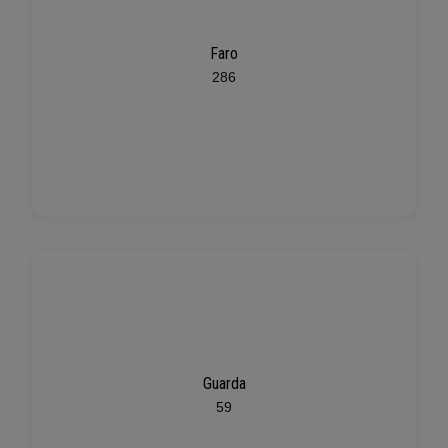
Faro
286
Guarda
59