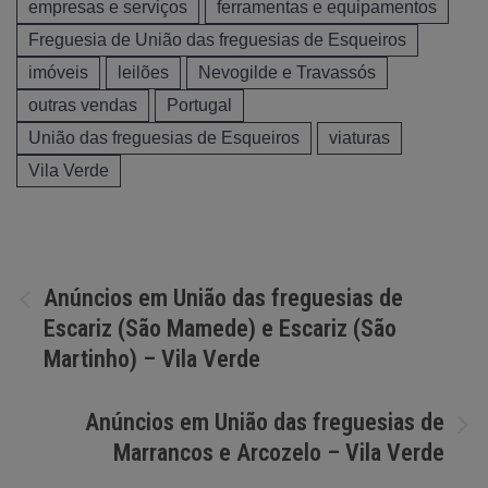
empresas e serviços
ferramentas e equipamentos
Freguesia de União das freguesias de Esqueiros
imóveis
leilões
Nevogilde e Travassós
outras vendas
Portugal
União das freguesias de Esqueiros
viaturas
Vila Verde
Navegação
Anúncios em União das freguesias de
Escariz (São Mamede) e Escariz (São
de
Martinho) – Vila Verde
artigos
Anúncios em União das freguesias de
Marrancos e Arcozelo – Vila Verde