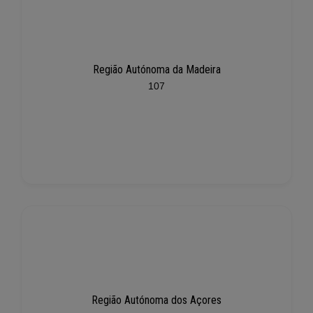
Região Autónoma da Madeira
107
Região Autónoma dos Açores