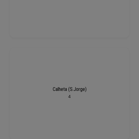
Calheta (S.Jorge)
4