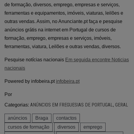
de formação, diversos, emprego, empresas e serviços,
ferramentas e equipamentos, imóveis, viaturas, leilões e
outras vendas. Assim, no Anunciante.pt faça e pesquise
anúncios grátis na internet em Portugal de cursos de
formação, emprego, empresas e serviços, imóveis,
ferramentas, viatura, Leilões e outras vendas, diversos.
Pesquise notícias nacionais
Em seguida encontre Noticias
nacionais
Powered by infobeira.pt
infobeira.pt
Por
ANÚNCIOS EM FREGUESIAS DE PORTUGAL
GERAL
Categorias:
,
anúncios
Braga
contactos
cursos de formação
diversos
emprego