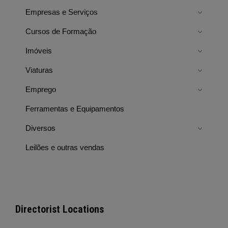
Empresas e Serviços
Cursos de Formação
Imóveis
Viaturas
Emprego
Ferramentas e Equipamentos
Diversos
Leilões e outras vendas
Directorist Locations