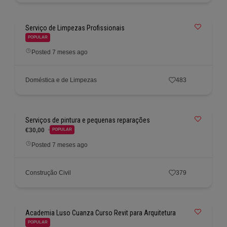
Serviço de Limpezas Profissionais
POPULAR
Posted 7 meses ago
Doméstica e de Limpezas
483
Serviços de pintura e pequenas reparações
€30,00
POPULAR
Posted 7 meses ago
Construção Civil
379
Academia Luso Cuanza Curso Revit para Arquitetura
POPULAR