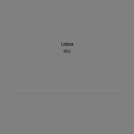
Lisboa
962