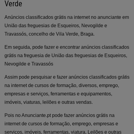
Verde
Anúncios classificados grátis na internet no anunciante em
União das freguesias de Esqueiros, Nevogilde e
Travassós, concelho de Vila Verde, Braga.
Em seguida, pode fazer e encontrar anúncios classificados
grátis na freguesia de União das freguesias de Esqueiros,
Nevogilde e Travassós
Assim pode pesquisar e fazer anúncios classificados grátis
na internet de cursos de formação, diversos, emprego,
empresas e serviços, ferramentas e equipamentos,
imóveis, viaturas, leilões e outras vendas.
Pois no Anunciante.pt pode fazer anúncios grátis na
internet de cursos de formação, emprego, empresas e
serviços, imóveis, ferramentas, viatura, Leilões e outras