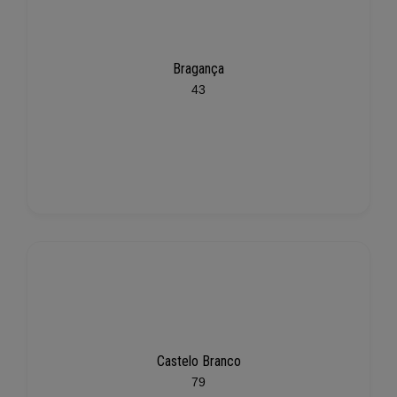
Bragança
43
Castelo Branco
79