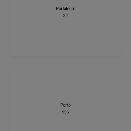
Portalegre
22
Porto
996