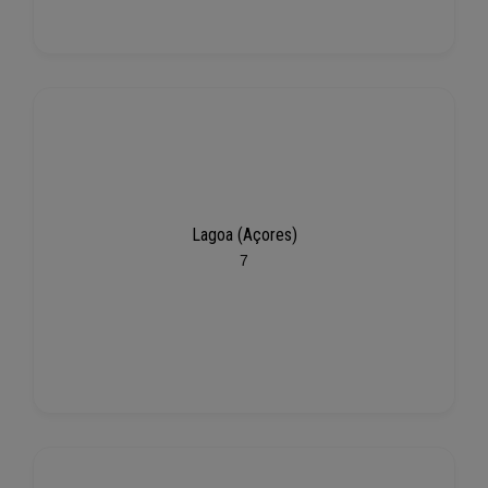
Lagoa (Açores)
7