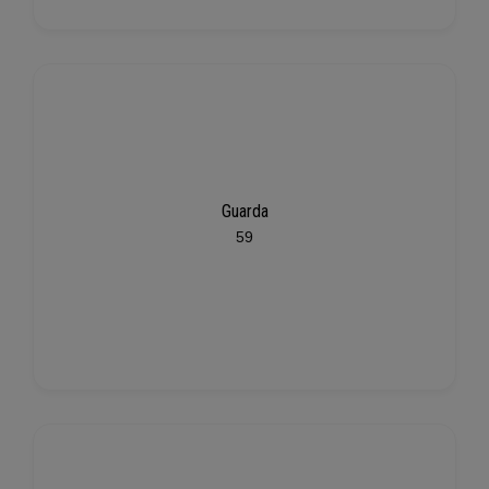
Guarda
59