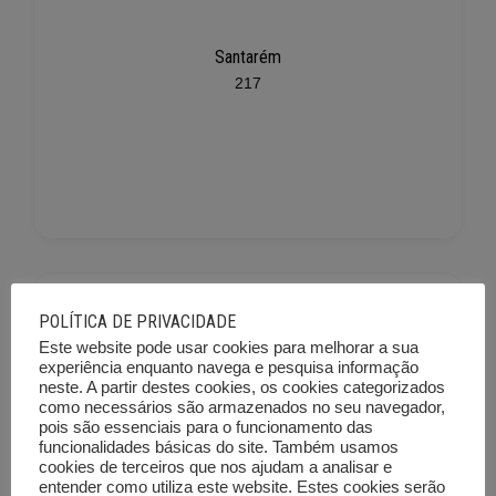
Santarém
217
POLÍTICA DE PRIVACIDADE
Este website pode usar cookies para melhorar a sua
experiência enquanto navega e pesquisa informação
neste. A partir destes cookies, os cookies categorizados
como necessários são armazenados no seu navegador,
Setúbal
pois são essenciais para o funcionamento das
funcionalidades básicas do site. Também usamos
225
cookies de terceiros que nos ajudam a analisar e
entender como utiliza este website. Estes cookies serão