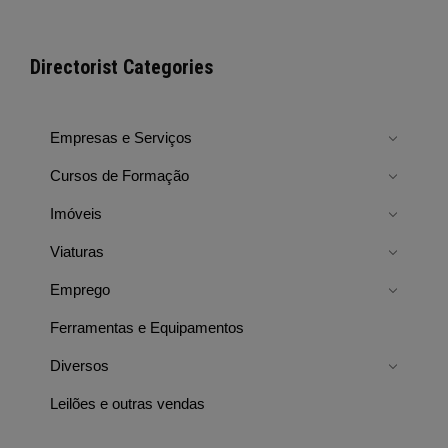
Directorist Categories
Empresas e Serviços
Cursos de Formação
Imóveis
Viaturas
Emprego
Ferramentas e Equipamentos
Diversos
Leilões e outras vendas