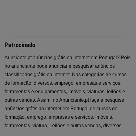
Patrocinado
Aunciante.pt anúncios grátis na internet em Portugal? Pois
no anunciante pode anunciar e pesquisar anúncios
classificados grátis na internet. Nas categorias de cursos
de formação, diversos, emprego, empresas e serviços,
ferramentas e equipamentos, imóveis, viaturas, leilões e
outras vendas. Assim, no Anunciante.pt faça e pesquise
anúncios grátis na internet em Portugal de cursos de
formação, emprego, empresas e serviços, imóveis,
ferramentas, viatura, Leilões e outras vendas, diversos.