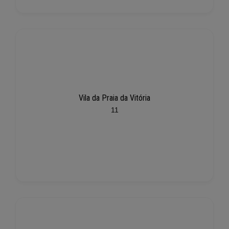
Vila da Praia da Vitória
11