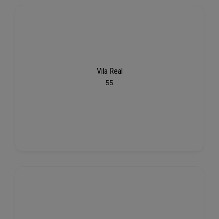
Vila Real
55