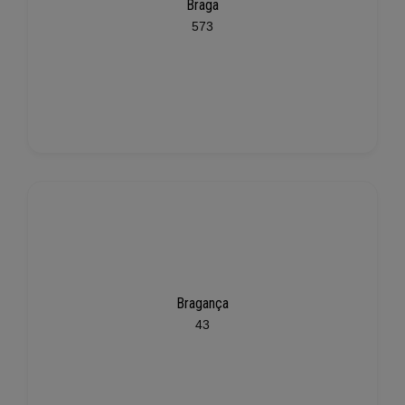
Braga
573
Bragança
43