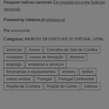
Pesquise notícias nacionais
Em seguida encontre Noticias
nacionais
Powered by infobeira.pt
infobeira.pt
Por
anunciante
ANÚNCIOS EM CONCELHOS DE PORTUGAL
GERAL
Categorias:
,
anúncios
Aveiro
Concelho de Vale de Cambra
contactos
cursos de formação
diversos
emprego
empresas e serviços
ferramentas e equipamentos
imóveis
leilões
outras vendas
Portugal
Portugal Continental
Região de Coimbra
Região do Centro
viaturas