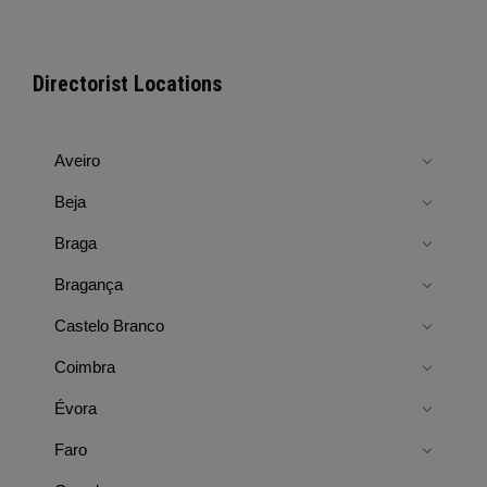
Directorist Locations
Aveiro
Beja
Braga
Bragança
Castelo Branco
Coimbra
Évora
Faro