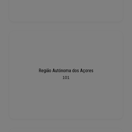
Região Autónoma dos Açores
101