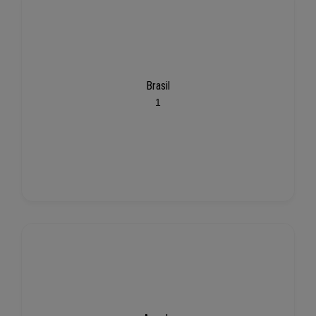
Brasil
1