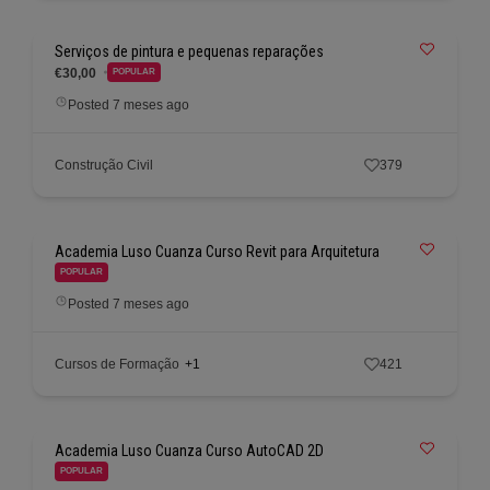
Serviços de pintura e pequenas reparações
€30,00
POPULAR
Posted 7 meses ago
Construção Civil
379
Academia Luso Cuanza Curso Revit para Arquitetura
POPULAR
Posted 7 meses ago
Cursos de Formação
+1
421
Academia Luso Cuanza Curso AutoCAD 2D
POPULAR