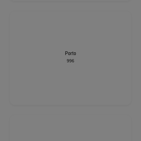
Porto
996