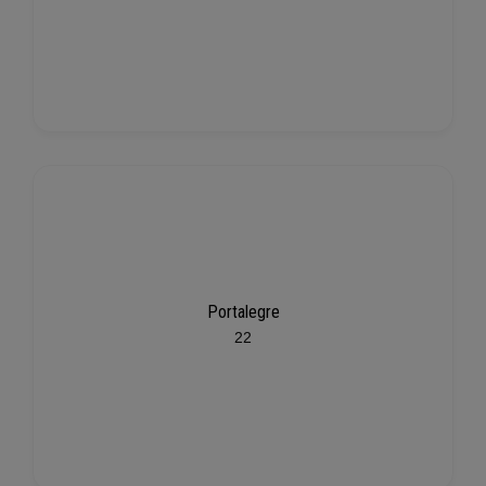
Portalegre
22