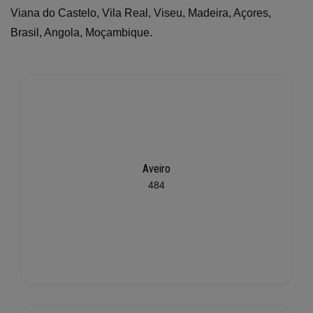
Viana do Castelo, Vila Real, Viseu, Madeira, Açores,
Brasil, Angola, Moçambique.
Aveiro
484