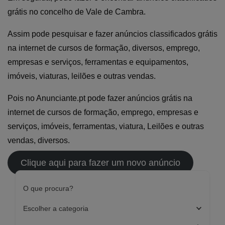
grátis no concelho de Vale de Cambra.
Assim pode pesquisar e fazer anúncios classificados grátis
na internet de cursos de formação, diversos, emprego,
empresas e serviços, ferramentas e equipamentos,
imóveis, viaturas, leilões e outras vendas.
Pois no Anunciante.pt pode fazer anúncios grátis na
internet de cursos de formação, emprego, empresas e
serviços, imóveis, ferramentas, viatura, Leilões e outras
vendas, diversos.
Clique aqui para fazer um novo anúncio
O que procura?
Escolher a categoria