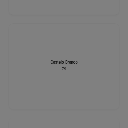
Castelo Branco
79