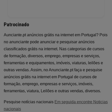
Patrocinado
Aunciante.pt anúncios grátis na internet em Portugal? Pois
no anunciante pode anunciar e pesquisar anúncios
classificados grátis na internet. Nas categorias de cursos
de formação, diversos, emprego, empresas e serviços,
ferramentas e equipamentos, imóveis, viaturas, leilões e
outras vendas. Assim, no Anunciante.pt faça e pesquise
anúncios grátis na internet em Portugal de cursos de
formação, emprego, empresas e serviços, imóveis,
ferramentas, viatura, Leilões e outras vendas, diversos.
Pesquise notícias nacionais
Em seguida encontre Noticias
nacionais