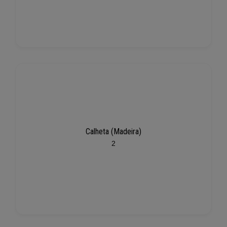
Calheta (Madeira)
2