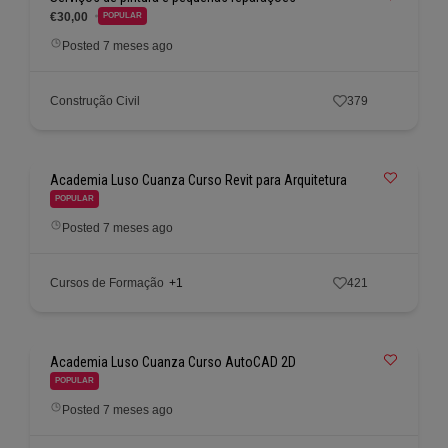
€30,00
POPULAR
Posted 7 meses ago
Construção Civil
379
Academia Luso Cuanza Curso Revit para Arquitetura
POPULAR
Posted 7 meses ago
Cursos de Formação
+1
421
Academia Luso Cuanza Curso AutoCAD 2D
POPULAR
Posted 7 meses ago