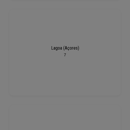
Lagoa (Açores)
7