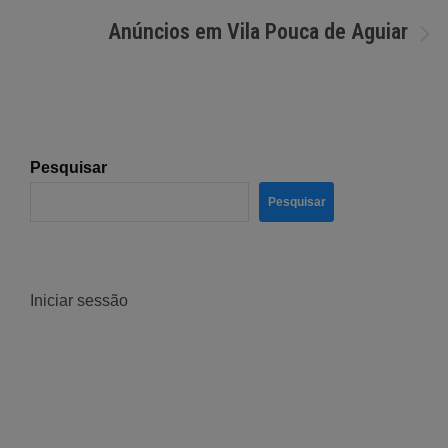
de
Anúncios em Vila Pouca de Aguiar
artigos
Pesquisar
Pesquisar
Iniciar sessão