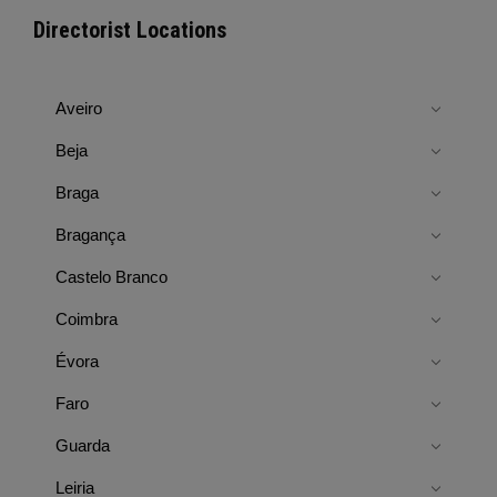
Directorist Locations
Aveiro
Beja
Braga
Bragança
Castelo Branco
Coimbra
Évora
Faro
Guarda
Leiria