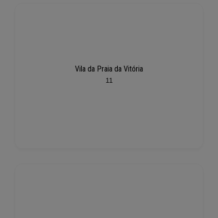
Vila da Praia da Vitória
11