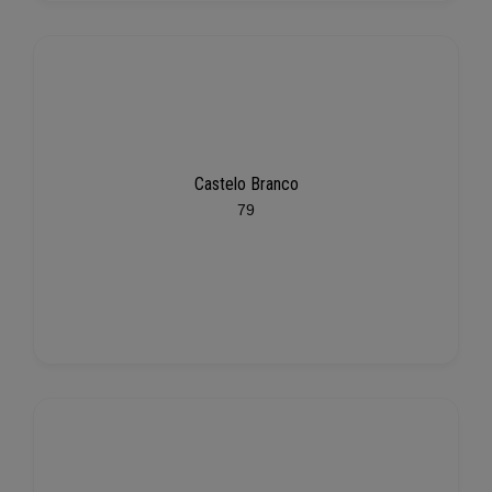
Castelo Branco
79