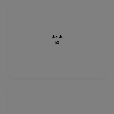
Guarda
59