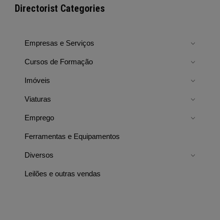
Directorist Categories
Empresas e Serviços
Cursos de Formação
Imóveis
Viaturas
Emprego
Ferramentas e Equipamentos
Diversos
Leilões e outras vendas