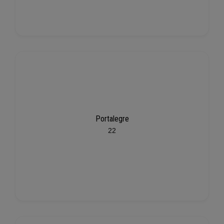
Portalegre
22