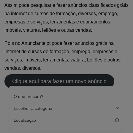
Assim pode pesquisar e fazer anúncios classificados grátis
na internet de cursos de formação, diversos, emprego,
empresas e serviços, ferramentas e equipamentos,
imóveis, viaturas, leilões e outras vendas.
Pois no Anunciante.pt pode fazer anúncios grátis na
internet de cursos de formação, emprego, empresas e
serviços, imóveis, ferramentas, viatura, Leilões e outras
vendas, diversos.
Clique aqui para fazer um novo anúncio
O que procura?
Escolher a categoria
Localização