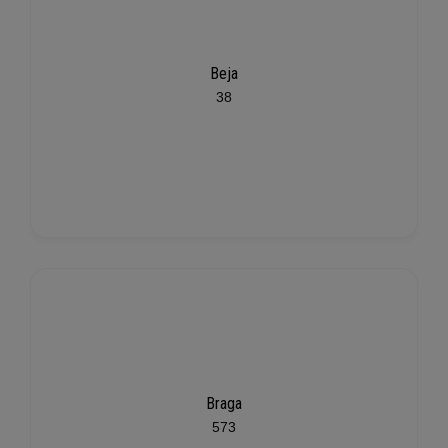
Beja
38
Braga
573