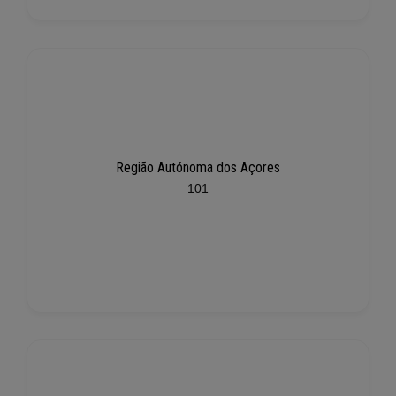
Região Autónoma dos Açores
101