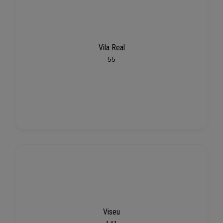
Vila Real
55
Viseu