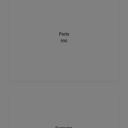
Porto
996