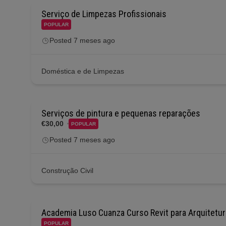
Serviço de Limpezas Profissionais
POPULAR
Posted 7 meses ago
Doméstica e de Limpezas
Serviços de pintura e pequenas reparações
€30,00
POPULAR
Posted 7 meses ago
Construção Civil
Academia Luso Cuanza Curso Revit para Arquitetur
POPULAR