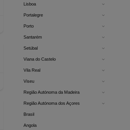
Lisboa
Portalegre
Porto
Santarém
Setúbal
Viana do Castelo
Vila Real
Viseu
Região Autónoma da Madeira
Região Autónoma dos Açores
Brasil
Angola