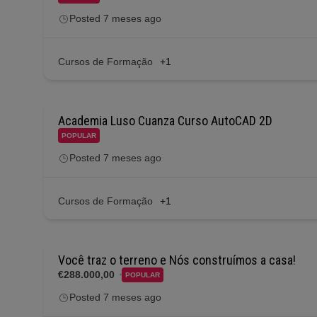
Posted 7 meses ago
Cursos de Formação
+1
Academia Luso Cuanza Curso AutoCAD 2D
POPULAR
Posted 7 meses ago
Cursos de Formação
+1
Você traz o terreno e Nós construímos a casa!
€288.000,00
POPULAR
Posted 7 meses ago