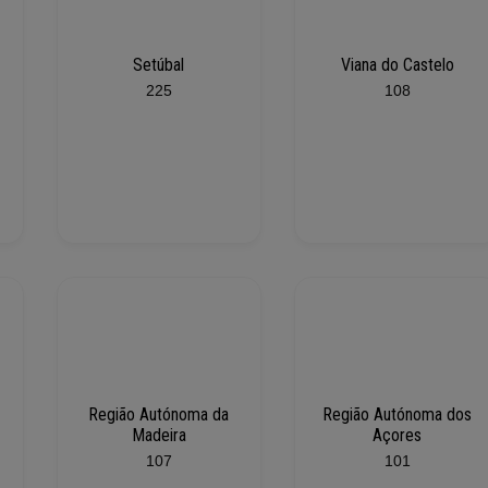
Setúbal
Viana do Castelo
225
108
Região Autónoma da
Região Autónoma dos
Madeira
Açores
107
101