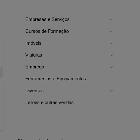
Empresas e Serviços
Cursos de Formação
Imóveis
Viaturas
Emprego
Ferramentas e Equipamentos
Diversos
Leilões e outras vendas