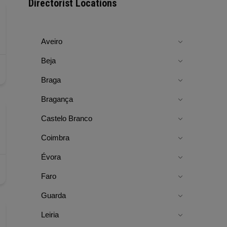
Directorist Locations
Aveiro
Beja
Braga
Bragança
Castelo Branco
Coimbra
Évora
Faro
Guarda
Leiria